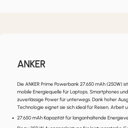
ANKER
Die ANKER Prime Powerbank 27.650 mAh (250W) ist 
mobile Energiequelle für Laptops, Smartphones und
zuverlässige Power für unterwegs. Dank hoher Aus
Technologie eignet sie sich ideal für Reisen, Arbeit u
27.650 mAh Kapazität für langanhaltende Energiev