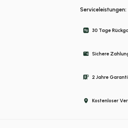
Serviceleistungen:
30 Tage Rückg
Sichere Zahlun
2 Jahre Garanti
Kostenloser Ve