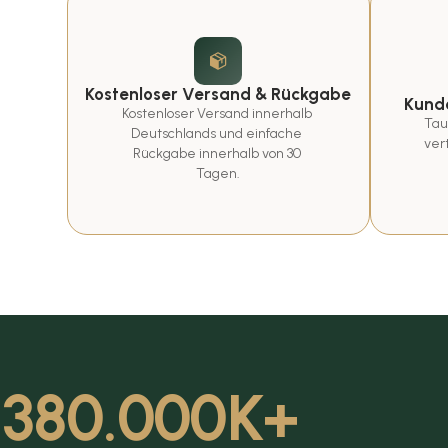
Kostenloser Versand & Rückgabe
Kunde
Kostenloser Versand innerhalb 
Tau
Deutschlands und einfache 
ver
Rückgabe innerhalb von 30 
Tagen.
380.000
K+