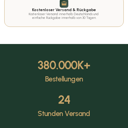
Kostenloser Versand & Rückgabe
Kostenloser Versand innerhalb Deutschlands und 
einfache Rückgabe innerhalb von 30 Tagen.
380.000
K+
Bestellungen
24
Stunden Versand