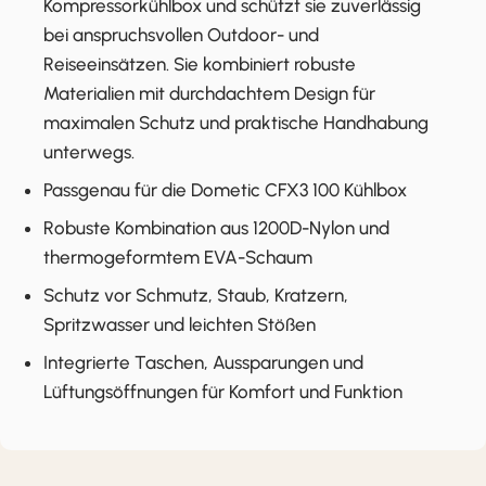
Kompressorkühlbox und schützt sie zuverlässig
bei anspruchsvollen Outdoor- und
Reiseeinsätzen. Sie kombiniert robuste
Materialien mit durchdachtem Design für
maximalen Schutz und praktische Handhabung
unterwegs.
Passgenau für die Dometic CFX3 100 Kühlbox
Robuste Kombination aus 1200D-Nylon und
thermogeformtem EVA-Schaum
Schutz vor Schmutz, Staub, Kratzern,
Spritzwasser und leichten Stößen
Integrierte Taschen, Aussparungen und
Lüftungsöffnungen für Komfort und Funktion