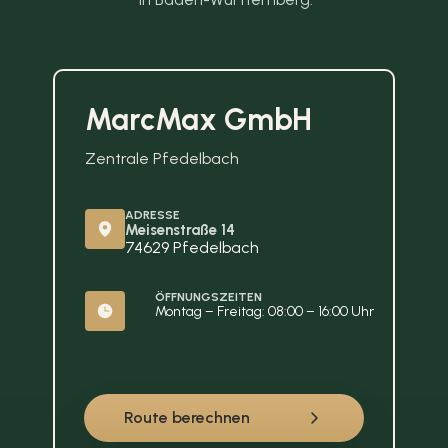
MarcMax GmbH
Zentrale Pfedelbach
ADRESSE
Meisenstraße 14
74629 Pfedelbach
ÖFFNUNGSZEITEN
Montag – Freitag: 08:00 – 16:00 Uhr
Route berechnen