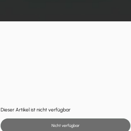
Dieser Artikel ist nicht verfügbar
Nicht verfügbar