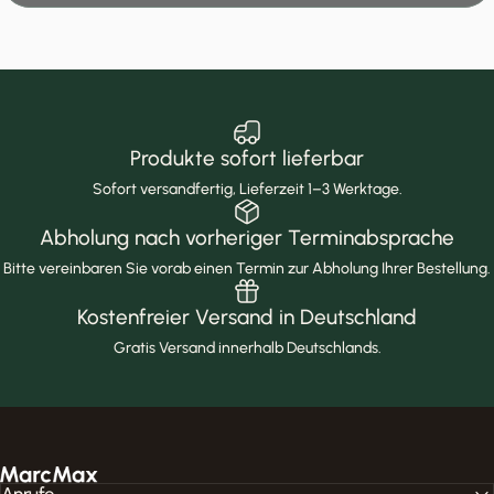
Produkte sofort lieferbar
Sofort versandfertig, Lieferzeit 1–3 Werktage.
Abholung nach vorheriger Terminabsprache
Bitte vereinbaren Sie vorab einen Termin zur Abholung Ihrer Bestellung.
Kostenfreier Versand in Deutschland
Gratis Versand innerhalb Deutschlands.
MarcMax Shop