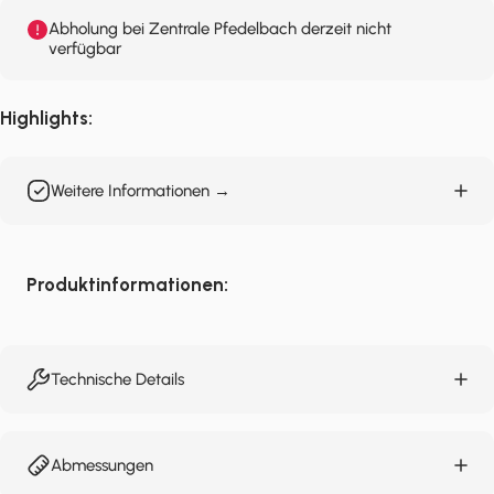
Abholung bei Zentrale Pfedelbach derzeit nicht
verfügbar
Highlights:
Weitere Informationen →
Produktinformationen:
Technische Details
Abmessungen