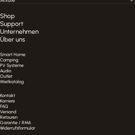
Anrufe
Shop
Support
Unternehmen
Über uns
Smart Home
Camping
PV Systeme
Audio
Outlet
Mietkatalog
Kontakt
Karriere
FAQ
Versand
Retouren
Garantie / RMA
Widerrufsformular