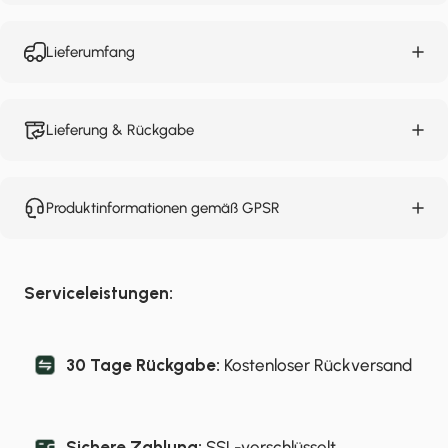
Lieferumfang
Lieferung & Rückgabe
Produktinformationen gemäß GPSR
Serviceleistungen:
30 Tage Rückgabe:
Kostenloser Rückversand
Sichere Zahlung:
SSL-verschlüsselt