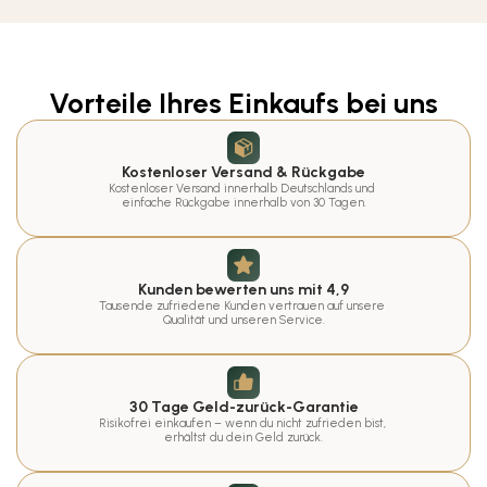
Vorteile Ihres Einkaufs bei uns
Kostenloser Versand & Rückgabe
Kostenloser Versand innerhalb Deutschlands und 
einfache Rückgabe innerhalb von 30 Tagen.
Kunden bewerten uns mit 4,9
Tausende zufriedene Kunden vertrauen auf unsere 
Qualität und unseren Service.
30 Tage Geld-zurück-Garantie
Risikofrei einkaufen – wenn du nicht zufrieden bist, 
erhältst du dein Geld zurück.