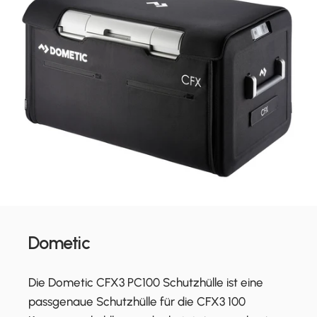
Dometic
Die Dometic CFX3 PC100 Schutzhülle ist eine
passgenaue Schutzhülle für die CFX3 100