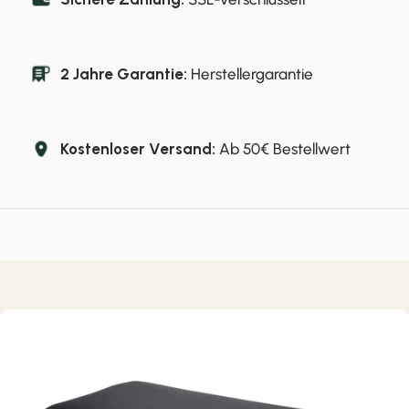
2 Jahre Garantie:
Herstellergarantie
Kostenloser Versand:
Ab 50€ Bestellwert