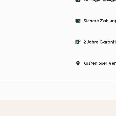
Sichere Zahlun
2 Jahre Garanti
Kostenloser Ve