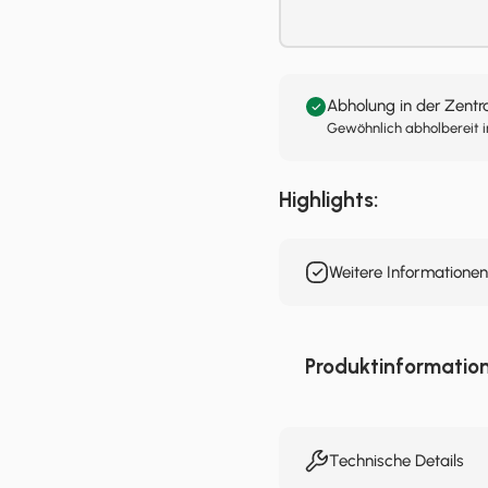
Abholung in der Zentr
Gewöhnlich abholbereit i
Highlights:
Weitere Informatione
Produktinformatio
Technische Details