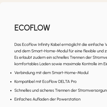
ECOFLOW
Das EcoFlow Infinity Kabel ermöglicht die einfache
und dem Smart-Home-Modul für eine flexible und z
Es erlaubt zudem ein schnelles Trennen der Stromve
komfortables Laden sowie maximale Kontrolle im Ei
Verbindung mit dem Smart-Home-Modul
Kompatibel mit EcoFlow DELTA Pro
Schnelles und sicheres Trennen der Stromversorgu
Einfaches Aufladen der Powerstation