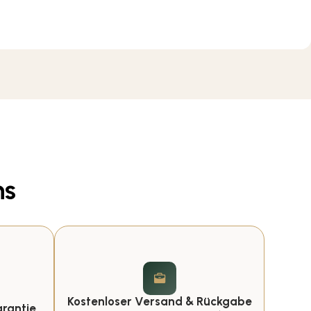
ns
Kostenloser Versand & Rückgabe
rantie