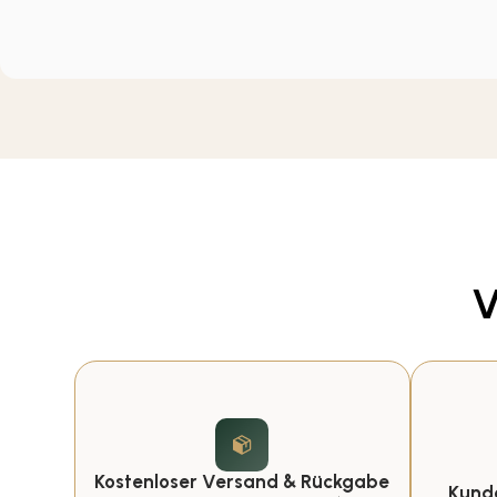
V
Kostenloser Versand & Rückgabe
Kunde