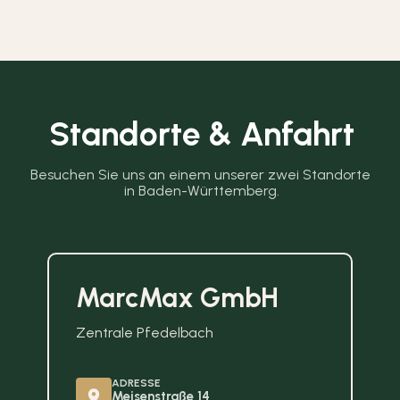
Standorte & Anfahrt
Besuchen Sie uns an einem unserer zwei Standorte 
in Baden-Württemberg.
MarcMax GmbH
Zentrale Pfedelbach
ADRESSE
Meisenstraße 14