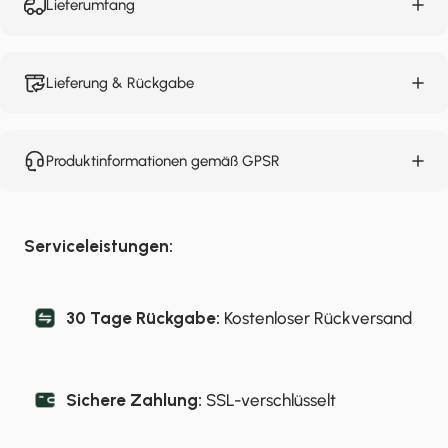
Lieferumfang
Lieferung & Rückgabe
Produktinformationen gemäß GPSR
Serviceleistungen:
30 Tage Rückgabe:
Kostenloser Rückversand
Sichere Zahlung:
SSL-verschlüsselt