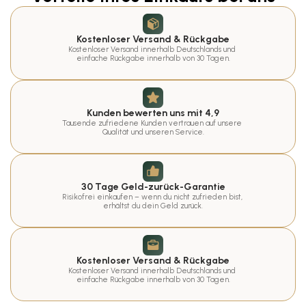
Kostenloser Versand & Rückgabe
Kostenloser Versand innerhalb Deutschlands und 
einfache Rückgabe innerhalb von 30 Tagen.
Kunden bewerten uns mit 4,9
Tausende zufriedene Kunden vertrauen auf unsere 
Qualität und unseren Service.
30 Tage Geld-zurück-Garantie
Risikofrei einkaufen – wenn du nicht zufrieden bist, 
erhältst du dein Geld zurück.
Kostenloser Versand & Rückgabe
Kostenloser Versand innerhalb Deutschlands und 
einfache Rückgabe innerhalb von 30 Tagen.