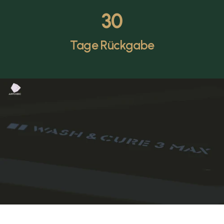
30
Tage Rückgabe