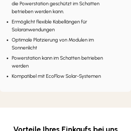
die Powerstation geschützt im Schatten
betrieben werden kann.
Ermöglicht flexible Kabellängen für
Solaranwendungen
Optimale Platzierung von Modulen im
Sonnenlicht
Powerstation kann im Schatten betrieben
werden
Kompatibel mit EcoFlow Solar-Systemen
Vorteile Ihres Einkaufs bei uns