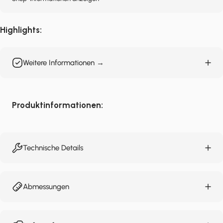
Highlights:
Weitere Informationen →
Produktinformationen:
Technische Details
Abmessungen