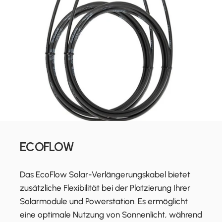
ECOFLOW
Das EcoFlow Solar-Verlängerungskabel bietet
zusätzliche Flexibilität bei der Platzierung Ihrer
Solarmodule und Powerstation. Es ermöglicht
eine optimale Nutzung von Sonnenlicht, während