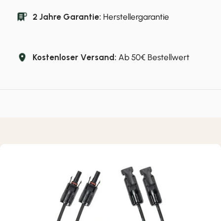
2 Jahre Garantie:
Herstellergarantie
Kostenloser Versand:
Ab 50€ Bestellwert