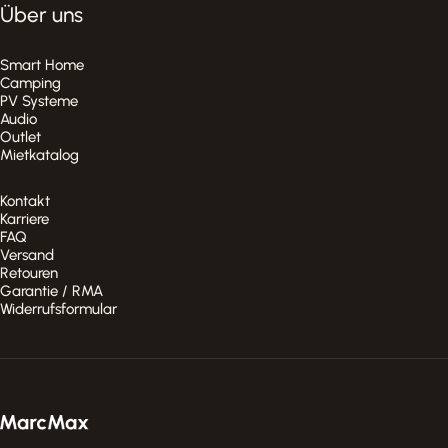
Über uns
Smart Home
Camping
PV Systeme
Audio
Outlet
Mietkatalog
Kontakt
Karriere
FAQ
Versand
Retouren
Garantie / RMA
Widerrufsformular
MarcMax Shop