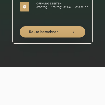
ÖFFNUNGSZEITEN
Montag – Freitag: 08:00 – 16:00 Uhr
Route berechnen