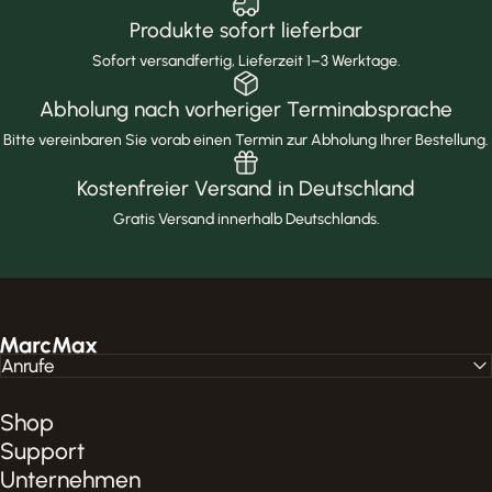
Produkte sofort lieferbar
Sofort versandfertig, Lieferzeit 1–3 Werktage.
Abholung nach vorheriger Terminabsprache
Bitte vereinbaren Sie vorab einen Termin zur Abholung Ihrer Bestellung.
Kostenfreier Versand in Deutschland
Gratis Versand innerhalb Deutschlands.
MarcMax Shop
Anrufe
Shop
Support
Unternehmen