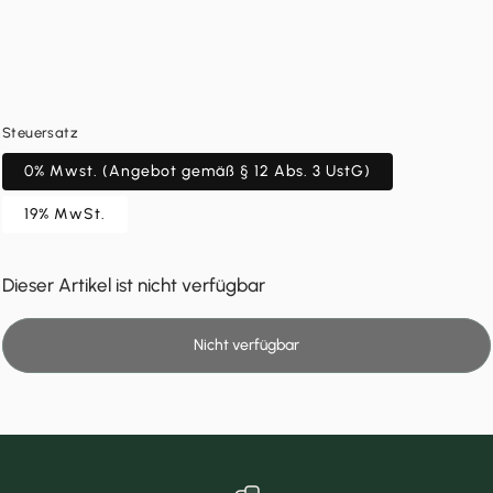
Steuersatz
0% Mwst. (Angebot gemäß § 12 Abs. 3 UstG)
19% MwSt.
Dieser Artikel ist nicht verfügbar
Nicht verfügbar