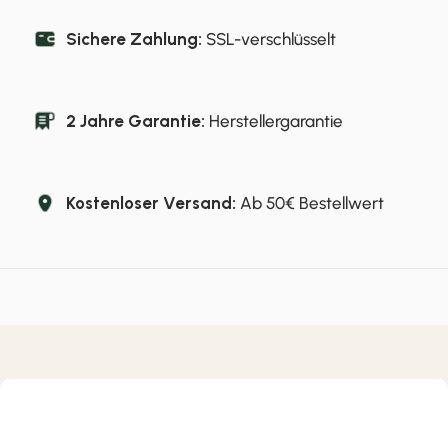
Sichere Zahlung:
SSL-verschlüsselt
2 Jahre Garantie:
Herstellergarantie
Kostenloser Versand:
Ab 50€ Bestellwert