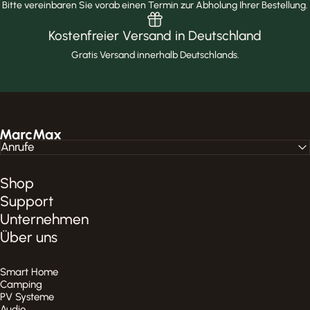
Bitte vereinbaren Sie vorab einen Termin zur Abholung Ihrer Bestellung.
Kostenfreier Versand in Deutschland
Gratis Versand innerhalb Deutschlands.
MarcMax Shop
Anrufe
Shop
Support
Unternehmen
Über uns
Smart Home
Camping
PV Systeme
Audio