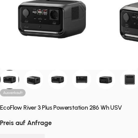
Ausverkauft
EcoFlow River 3 Plus Powerstation 286 Wh USV
Preis auf Anfrage