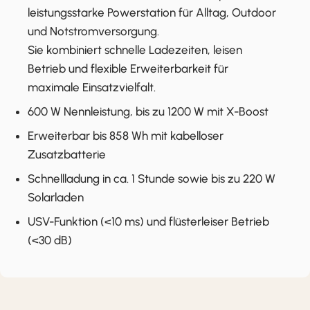
leistungsstarke Powerstation für Alltag, Outdoor
und Notstromversorgung.
Sie kombiniert schnelle Ladezeiten, leisen
Betrieb und flexible Erweiterbarkeit für
maximale Einsatzvielfalt.
600 W Nennleistung, bis zu 1200 W mit X-Boost
Erweiterbar bis 858 Wh mit kabelloser
Zusatzbatterie
Schnellladung in ca. 1 Stunde sowie bis zu 220 W
Solarladen
USV-Funktion (<10 ms) und flüsterleiser Betrieb
(<30 dB)