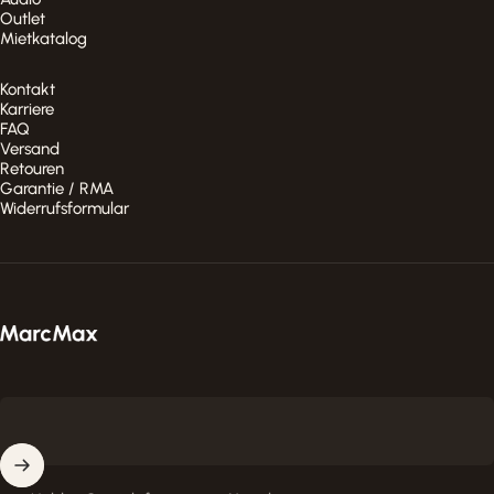
Outlet
Mietkatalog
Kontakt
Karriere
FAQ
Versand
Retouren
Garantie / RMA
Widerrufsformular
MarcMax Shop