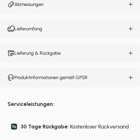
Abmessungen
Lieferumfang
Lieferung & Rückgabe
Produktinformationen gemäß GPSR
Serviceleistungen:
30 Tage Rückgabe:
Kostenloser Rückversand