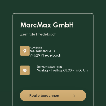
MarcMax GmbH
Zentrale Pfedelbach
ADRESSE
Meisenstraße 14
74629 Pfedelbach
ÖFFNUNGSZEITEN
Montag – Freitag: 08:00 – 16:00 Uhr
Route berechnen