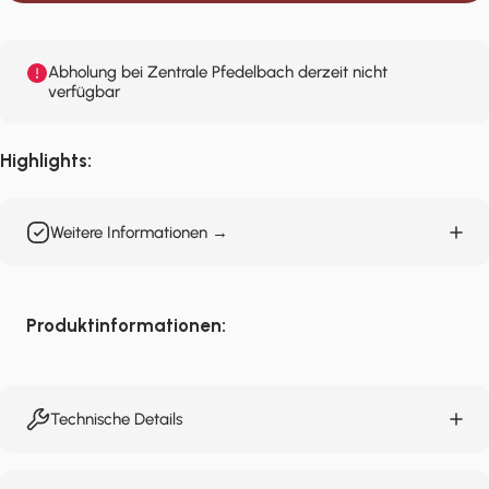
Abholung bei Zentrale Pfedelbach derzeit nicht
verfügbar
Highlights:
Weitere Informationen →
Produktinformationen:
Technische Details