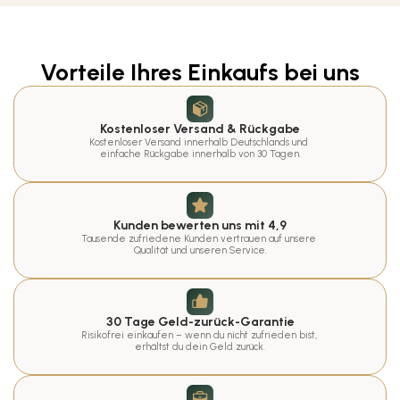
Vorteile Ihres Einkaufs bei uns
Kostenloser Versand & Rückgabe
Kostenloser Versand innerhalb Deutschlands und 
einfache Rückgabe innerhalb von 30 Tagen.
Kunden bewerten uns mit 4,9
Tausende zufriedene Kunden vertrauen auf unsere 
Qualität und unseren Service.
30 Tage Geld-zurück-Garantie
Risikofrei einkaufen – wenn du nicht zufrieden bist, 
erhältst du dein Geld zurück.