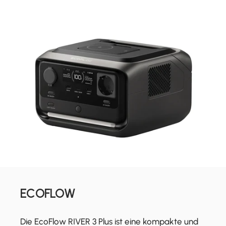
ECOFLOW
Die EcoFlow RIVER 3 Plus ist eine kompakte und