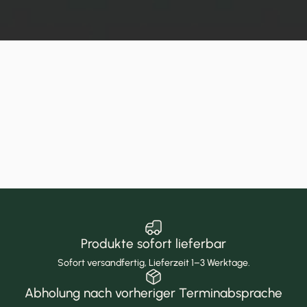
Produkte sofort lieferbar
Sofort versandfertig, Lieferzeit 1–3 Werktage.
Abholung nach vorheriger Terminabsprache