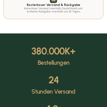
Kostenloser Versand & Rückgabe
Kostenloser Versand innerhalb Deutschlands und 
einfache Rückgabe innerhalb von 30 Tagen.
380.000
K+
Bestellungen
24
Stunden Versand