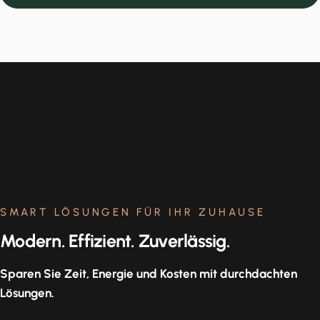
SMART LÖSUNGEN FÜR IHR ZUHAUSE
Modern. Effizient. Zuverlässig.
Sparen Sie Zeit, Energie und Kosten mit durchdachten
Lösungen.