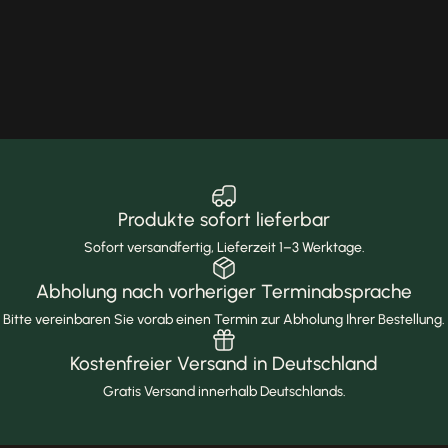
Produkte sofort lieferbar
Sofort versandfertig, Lieferzeit 1–3 Werktage.
Abholung nach vorheriger Terminabsprache
Bitte vereinbaren Sie vorab einen Termin zur Abholung Ihrer Bestellung.
Kostenfreier Versand in Deutschland
Gratis Versand innerhalb Deutschlands.