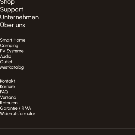
Shop
Support
Unternehmen
Über uns
Smart Home
Camping
PV Systeme
Audio
Outlet
Mietkatalog
Kontakt
Karriere
FAQ
Versand
Retouren
Garantie / RMA
Widerrufsformular