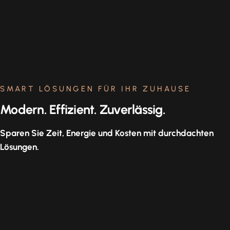
SMART LÖSUNGEN FÜR IHR ZUHAUSE
Modern. Effizient. Zuverlässig.
Sparen Sie Zeit, Energie und Kosten mit durchdachten
Lösungen.