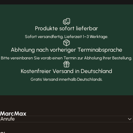
Produkte sofort lieferbar
Sofort versandfertig, Lieferzeit 1–3 Werktage.
Abholung nach vorheriger Terminabsprache
Bitte vereinbaren Sie vorab einen Termin zur Abholung Ihrer Bestellung.
Kostenfreier Versand in Deutschland
Gratis Versand innerhalb Deutschlands.
MarcMax Shop
Anrufe