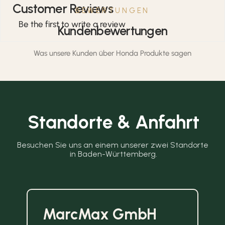
Customer Reviews
BEWERTUNGEN
Be the first to write a review
Kundenbewertungen
Was unsere Kunden über Honda Produkte sagen
Standorte & Anfahrt
Besuchen Sie uns an einem unserer zwei Standorte 
in Baden-Württemberg.
MarcMax GmbH