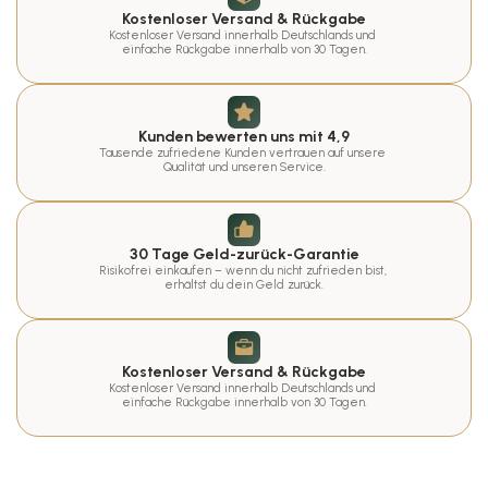
Kostenloser Versand & Rückgabe
Kostenloser Versand innerhalb Deutschlands und 
einfache Rückgabe innerhalb von 30 Tagen.
Kunden bewerten uns mit 4,9
Tausende zufriedene Kunden vertrauen auf unsere 
Qualität und unseren Service.
30 Tage Geld-zurück-Garantie
Risikofrei einkaufen – wenn du nicht zufrieden bist, 
erhältst du dein Geld zurück.
Kostenloser Versand & Rückgabe
Kostenloser Versand innerhalb Deutschlands und 
einfache Rückgabe innerhalb von 30 Tagen.