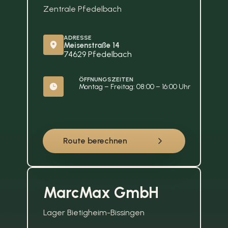
Zentrale Pfedelbach
ADRESSE
Meisenstraße 14
74629 Pfedelbach
ÖFFNUNGSZEITEN
Montag – Freitag: 08:00 – 16:00 Uhr
Route berechnen
MarcMax GmbH
Lager Bietigheim-Bissingen