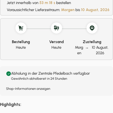
Jetzt innerhalb von
53 m
17 s
bestellen
Voraussichtlicher Lieferzeitraum:
Morgen
bis
10 August, 2026
Bestellung
Versand
Zustellung
Heute
Heute
Morg
→
10 August,
en
2026
Abholung in der Zentrale Pfedelbach verfügbar
Gewöhnlich abholbereit in 24 Stunden
Shop-Informationen anzeigen
Highlights: