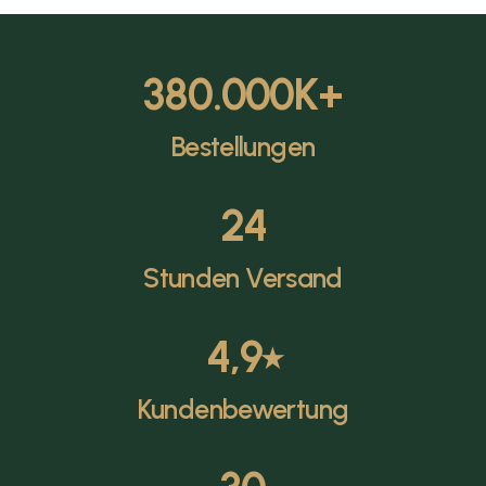
380.000
K+
Bestellungen
24
Stunden Versand
4,9
⭑
Kundenbewertung