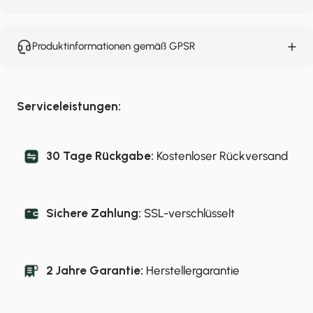
Produktinformationen gemäß GPSR
Serviceleistungen:
30 Tage Rückgabe:
Kostenloser Rückversand
Sichere Zahlung:
SSL-verschlüsselt
2 Jahre Garantie:
Herstellergarantie