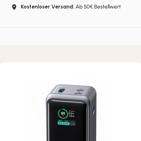
Kostenloser Versand:
Ab 50€ Bestellwert