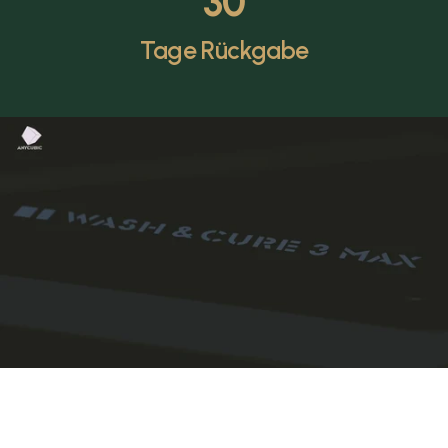
30
Tage Rückgabe