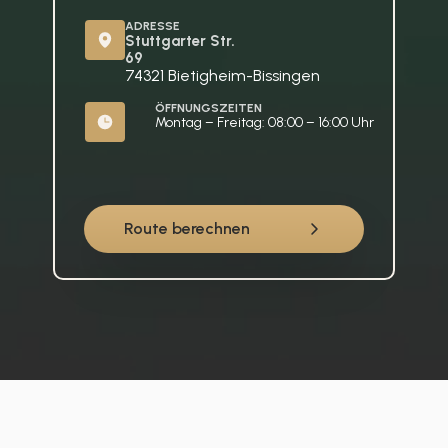
ADRESSE
Stuttgarter Str. 
69
74321 Bietigheim-Bissingen
ÖFFNUNGSZEITEN
Montag – Freitag: 08:00 – 16:00 Uhr
Route berechnen