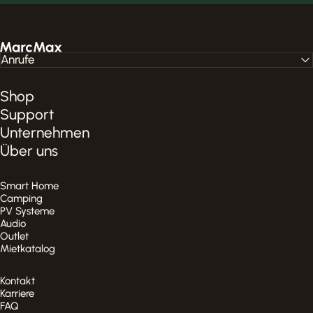
MarcMax Shop
Anrufe
Shop
Support
Unternehmen
Über uns
Smart Home
Camping
PV Systeme
Audio
Outlet
Mietkatalog
Kontakt
Karriere
FAQ