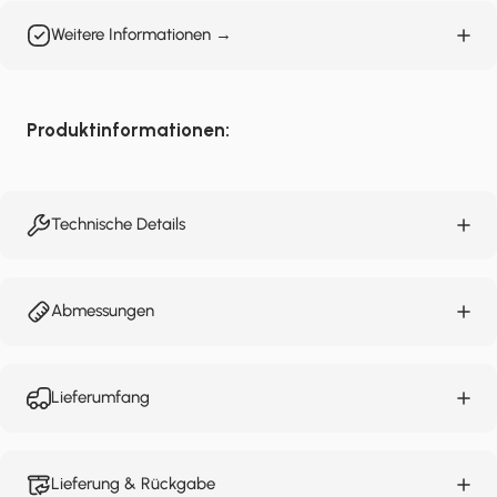
Weitere Informationen →
Produktinformationen:
Technische Details
Abmessungen
Lieferumfang
Lieferung & Rückgabe