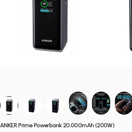
ANKER Prime Powerbank 20.000mAh (200W)