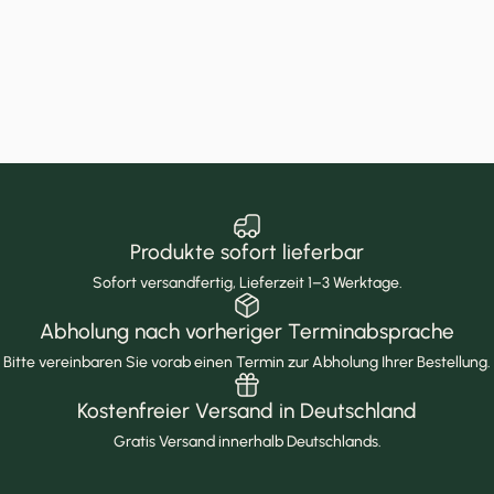
Produkte sofort lieferbar
Sofort versandfertig, Lieferzeit 1–3 Werktage.
Abholung nach vorheriger Terminabsprache
Bitte vereinbaren Sie vorab einen Termin zur Abholung Ihrer Bestellung.
Kostenfreier Versand in Deutschland
Gratis Versand innerhalb Deutschlands.