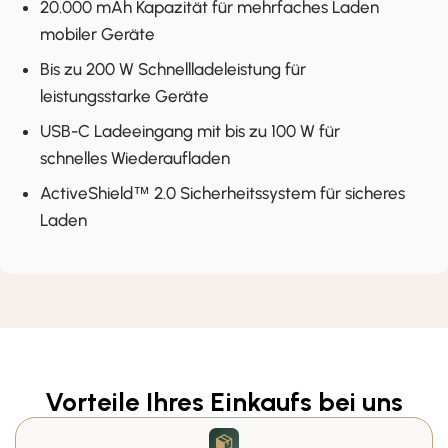
20.000 mAh Kapazität für mehrfaches Laden
mobiler Geräte
Bis zu 200 W Schnellladeleistung für
leistungsstarke Geräte
USB-C Ladeeingang mit bis zu 100 W für
schnelles Wiederaufladen
ActiveShield™ 2.0 Sicherheitssystem für sicheres
Laden
Vorteile Ihres Einkaufs bei uns