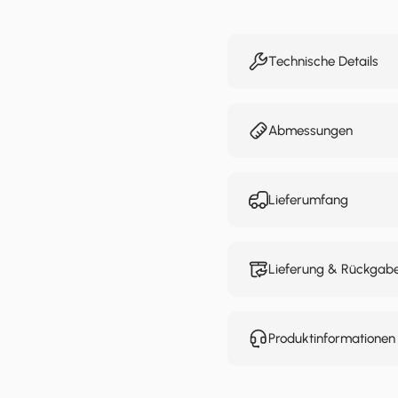
Technische Details
Abmessungen
Lieferumfang
Lieferung & Rückgab
Produktinformatione