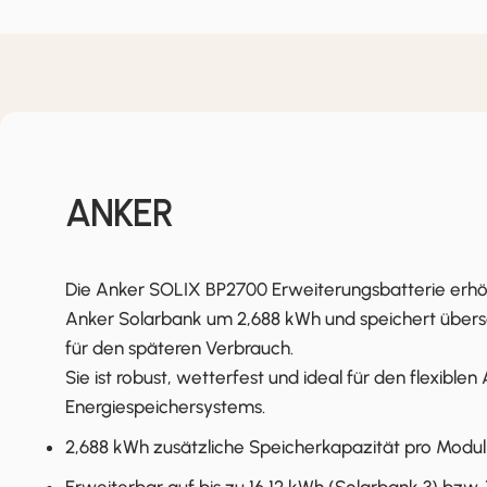
ANKER
Die Anker SOLIX BP2700 Erweiterungsbatterie erhö
Anker Solarbank um 2,688 kWh und speichert übersc
für den späteren Verbrauch.
Sie ist robust, wetterfest und ideal für den flexible
Energiespeichersystems.
2,688 kWh zusätzliche Speicherkapazität pro Modul