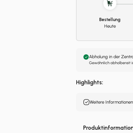
Bestellung
Heute
Abholung in der Zentr
Gewöhnlich abholbereit i
Highlights:
Weitere Informatione
Produktinformatio