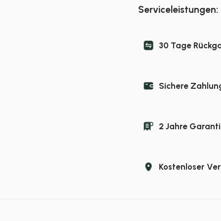
Serviceleistungen:
30 Tage Rückg
Sichere Zahlun
2 Jahre Garanti
Kostenloser Ve