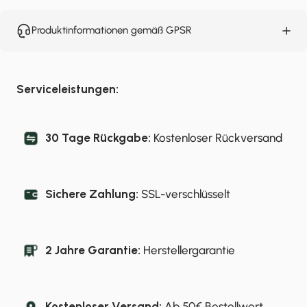
Produktinformationen gemäß GPSR
Serviceleistungen:
30 Tage Rückgabe:
Kostenloser Rückversand
Sichere Zahlung:
SSL-verschlüsselt
2 Jahre Garantie:
Herstellergarantie
Kostenloser Versand:
Ab 50€ Bestellwert