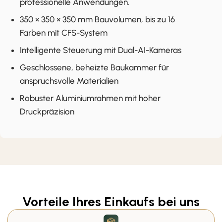
professionelle Anwendungen.
350 × 350 × 350 mm Bauvolumen, bis zu 16
Farben mit CFS-System
Intelligente Steuerung mit Dual-AI-Kameras
Geschlossene, beheizte Baukammer für
anspruchsvolle Materialien
Robuster Aluminiumrahmen mit hoher
Druckpräzision
Vorteile Ihres Einkaufs bei uns