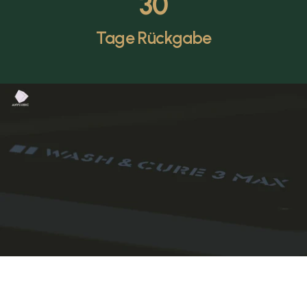
30
Tage Rückgabe