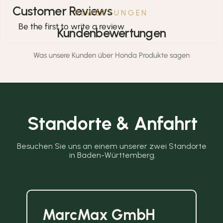
Customer Reviews
BEWERTUNGEN
Be the first to write a review
Kundenbewertungen
Was unsere Kunden über Honda Produkte sagen
Standorte & Anfahrt
Besuchen Sie uns an einem unserer zwei Standorte 
in Baden-Württemberg.
MarcMax GmbH