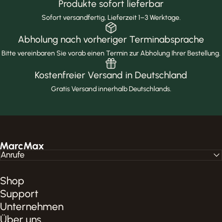
Produkte sofort lieferbar
Sofort versandfertig, Lieferzeit 1–3 Werktage.
Abholung nach vorheriger Terminabsprache
Bitte vereinbaren Sie vorab einen Termin zur Abholung Ihrer Bestellung.
Kostenfreier Versand in Deutschland
Gratis Versand innerhalb Deutschlands.
MarcMax Shop
Anrufe
Shop
Support
Unternehmen
Über uns