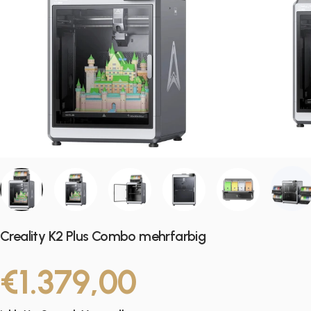
Creality K2 Plus Combo mehrfarbig
€1.379,00