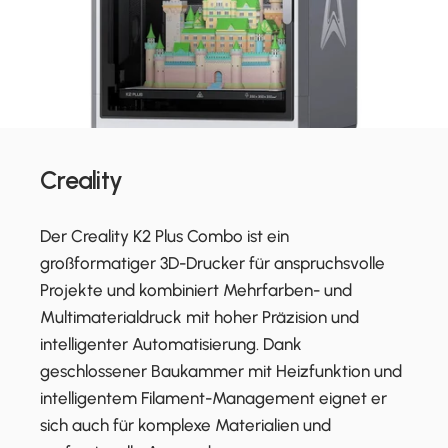
Creality
Der Creality K2 Plus Combo ist ein
großformatiger 3D-Drucker für anspruchsvolle
Projekte und kombiniert Mehrfarben- und
Multimaterialdruck mit hoher Präzision und
intelligenter Automatisierung. Dank
geschlossener Baukammer mit Heizfunktion und
intelligentem Filament-Management eignet er
sich auch für komplexe Materialien und