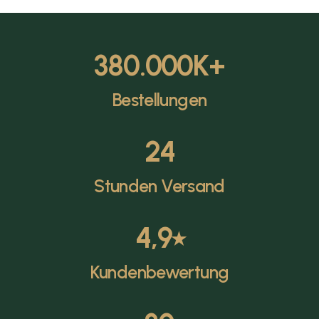
380.000
K+
Bestellungen
24
Stunden Versand
4,9
⭑
Kundenbewertung