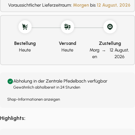
Voraussichtlicher Lieferzeitraum:
Morgen
bis
12 August, 2026
Bestellung
Versand
Zustellung
Heute
Heute
Morg
→
12 August,
en
2026
Abholung in der Zentrale Pfedelbach verfügbar
Gewöhnlich abholbereit in 24 Stunden
Shop-Informationen anzeigen
Highlights: