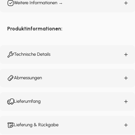
Weitere Informationen →
Produktinformationen:
Technische Details
Abmessungen
Lieferumfang
Lieferung & Rückgabe