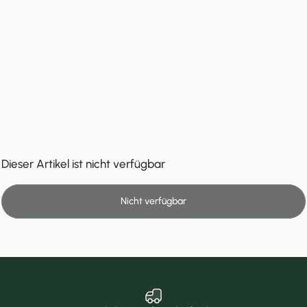
Dieser Artikel ist nicht verfügbar
Nicht verfügbar