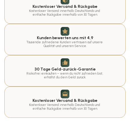
Kostenloser Versand & Rückgabe
Kostenloser Versand innerhalb Deutschlands und 
einfache Rückgabe innerhalb von 30 Tagen.
Kunden bewerten uns mit 4,9
Tausende zufriedene Kunden vertrauen auf unsere 
Qualität und unseren Service.
30 Tage Geld-zurück-Garantie
Risikofrei einkaufen – wenn du nicht zufrieden bist, 
erhältst du dein Geld zurück.
Kostenloser Versand & Rückgabe
Kostenloser Versand innerhalb Deutschlands und 
einfache Rückgabe innerhalb von 30 Tagen.