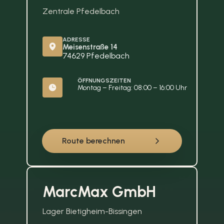
Zentrale Pfedelbach
ADRESSE
Meisenstraße 14
74629 Pfedelbach
ÖFFNUNGSZEITEN
Montag – Freitag: 08:00 – 16:00 Uhr
Route berechnen
MarcMax GmbH
Lager Bietigheim-Bissingen