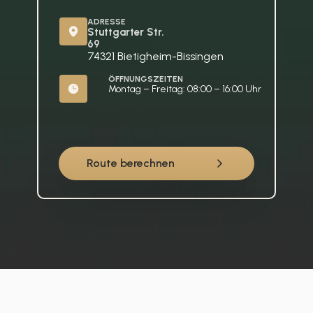
ADRESSE
Stuttgarter Str. 
69
74321 Bietigheim-Bissingen
ÖFFNUNGSZEITEN
Montag – Freitag: 08:00 – 16:00 Uhr
Route berechnen