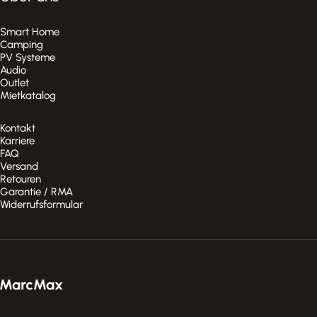
Smart Home
Camping
PV Systeme
Audio
Outlet
Mietkatalog
Kontakt
Karriere
FAQ
Versand
Retouren
Garantie / RMA
Widerrufsformular
MarcMax Shop