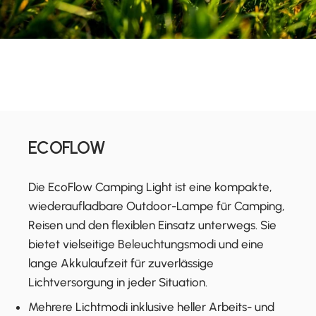
ECOFLOW
Die EcoFlow Camping Light ist eine kompakte,
wiederaufladbare Outdoor-Lampe für Camping,
Reisen und den flexiblen Einsatz unterwegs. Sie
bietet vielseitige Beleuchtungsmodi und eine
lange Akkulaufzeit für zuverlässige
Lichtversorgung in jeder Situation.
Mehrere Lichtmodi inklusive heller Arbeits- und