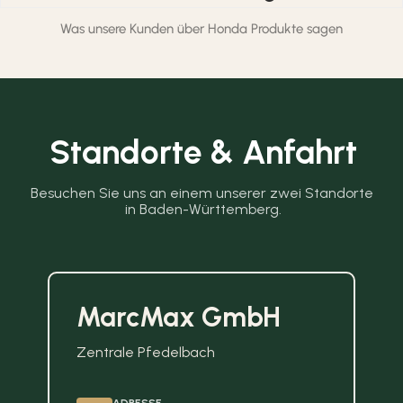
Was unsere Kunden über Honda Produkte sagen
Standorte & Anfahrt
Besuchen Sie uns an einem unserer zwei Standorte 
in Baden-Württemberg.
MarcMax GmbH
Zentrale Pfedelbach