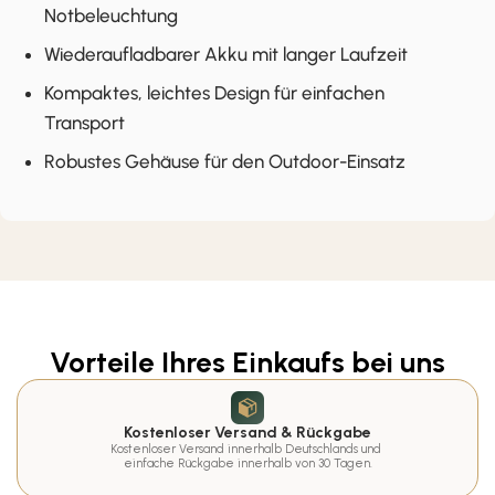
Notbeleuchtung
Wiederaufladbarer Akku mit langer Laufzeit
Kompaktes, leichtes Design für einfachen
Transport
Robustes Gehäuse für den Outdoor-Einsatz
Vorteile Ihres Einkaufs bei uns
Kostenloser Versand & Rückgabe
Kostenloser Versand innerhalb Deutschlands und 
einfache Rückgabe innerhalb von 30 Tagen.