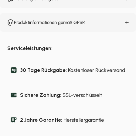
Produktinformationen gemäß GPSR
Serviceleistungen:
30 Tage Rückgabe:
Kostenloser Rückversand
Sichere Zahlung:
SSL-verschlüsselt
2 Jahre Garantie:
Herstellergarantie