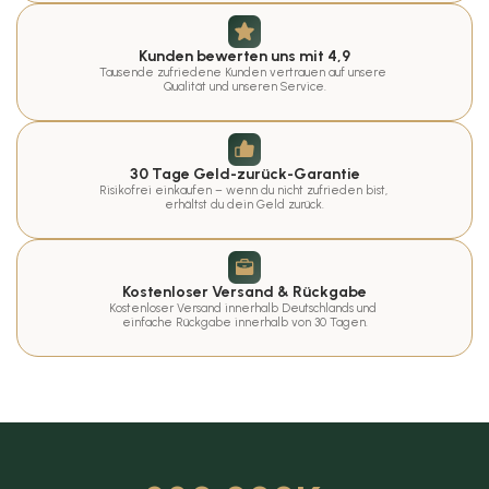
Kunden bewerten uns mit 4,9
Tausende zufriedene Kunden vertrauen auf unsere 
Qualität und unseren Service.
30 Tage Geld-zurück-Garantie
Risikofrei einkaufen – wenn du nicht zufrieden bist, 
erhältst du dein Geld zurück.
Kostenloser Versand & Rückgabe
Kostenloser Versand innerhalb Deutschlands und 
einfache Rückgabe innerhalb von 30 Tagen.