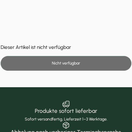
Dieser Artikel ist nicht verfügbar
Nicht verfügbar
Produkte sofort lieferbar
Sofort versandfertig, Lieferzeit 1–3 Werktage.