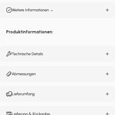
Weitere Informationen →
Produktinformationen:
Technische Details
Abmessungen
Lieferumfang
Lieferung & Rückgabe