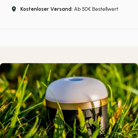
Kostenloser Versand:
Ab 50€ Bestellwert