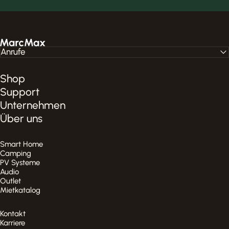
MarcMax Shop
Anrufe
Shop
Support
Unternehmen
Über uns
Smart Home
Camping
PV Systeme
Audio
Outlet
Mietkatalog
Kontakt
Karriere