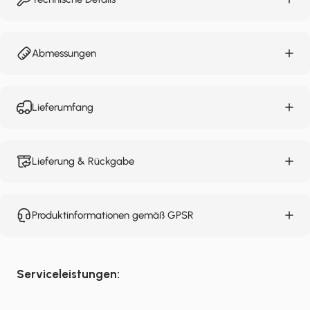
Abmessungen
Lieferumfang
Lieferung & Rückgabe
Produktinformationen gemäß GPSR
Serviceleistungen: