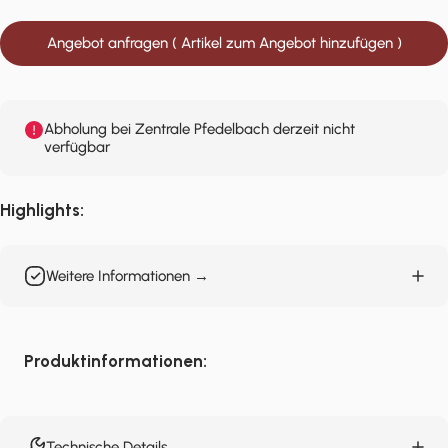
Angebot anfragen ( Artikel zum Angebot hinzufügen )
Abholung bei Zentrale Pfedelbach derzeit nicht
verfügbar
Highlights:
Weitere Informationen →
Produktinformationen:
Technische Details