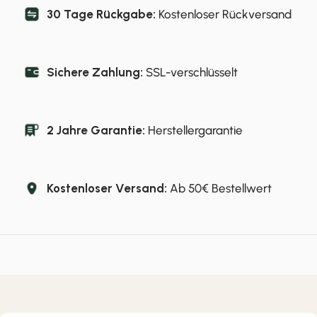
30 Tage Rückgabe:
Kostenloser Rückversand
Sichere Zahlung:
SSL-verschlüsselt
2 Jahre Garantie:
Herstellergarantie
Kostenloser Versand:
Ab 50€ Bestellwert