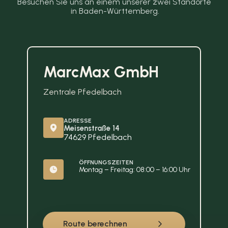
Besuchen Sie uns an einem unserer zwei Standorte 
in Baden-Württemberg.
MarcMax GmbH
Zentrale Pfedelbach
ADRESSE
Meisenstraße 14
74629 Pfedelbach
ÖFFNUNGSZEITEN
Montag – Freitag: 08:00 – 16:00 Uhr
Route berechnen