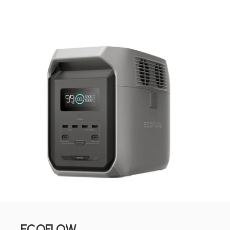
ECOFLOW