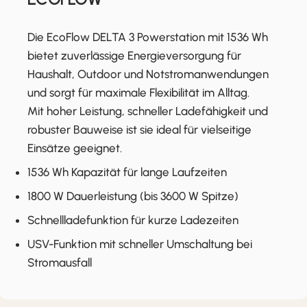
Die EcoFlow DELTA 3 Powerstation mit 1536 Wh
bietet zuverlässige Energieversorgung für
Haushalt, Outdoor und Notstromanwendungen
und sorgt für maximale Flexibilität im Alltag.
Mit hoher Leistung, schneller Ladefähigkeit und
robuster Bauweise ist sie ideal für vielseitige
Einsätze geeignet.
1536 Wh Kapazität für lange Laufzeiten
1800 W Dauerleistung (bis 3600 W Spitze)
Schnellladefunktion für kurze Ladezeiten
USV-Funktion mit schneller Umschaltung bei
Stromausfall