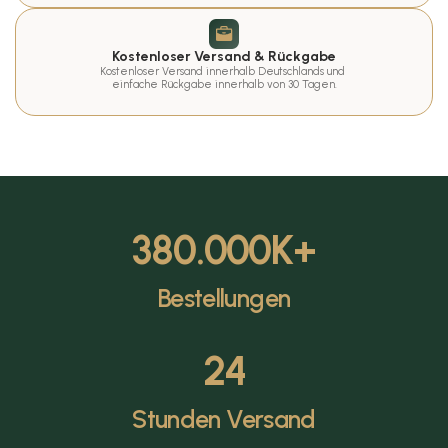
Kostenloser Versand & Rückgabe
Kostenloser Versand innerhalb Deutschlands und 
einfache Rückgabe innerhalb von 30 Tagen.
380.000
K+
Bestellungen
24
Stunden Versand