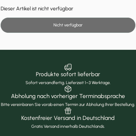
Dieser Artikel ist nicht verfügbar
Nicht verfügbar
Produkte sofort lieferbar
Sofort versandfertig, Lieferzeit 1–3 Werktage.
Abholung nach vorheriger Terminabsprache
Bitte vereinbaren Sie vorab einen Termin zur Abholung Ihrer Bestellung.
Kostenfreier Versand in Deutschland
Gratis Versand innerhalb Deutschlands.