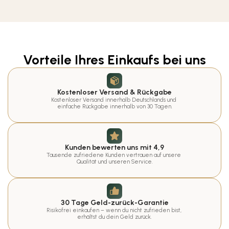
Vorteile Ihres Einkaufs bei uns
Kostenloser Versand & Rückgabe
Kostenloser Versand innerhalb Deutschlands und 
einfache Rückgabe innerhalb von 30 Tagen.
Kunden bewerten uns mit 4,9
Tausende zufriedene Kunden vertrauen auf unsere 
Qualität und unseren Service.
30 Tage Geld-zurück-Garantie
Risikofrei einkaufen – wenn du nicht zufrieden bist, 
erhältst du dein Geld zurück.