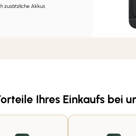
h zusätzliche Akkus
orteile Ihres Einkaufs bei u