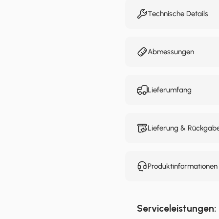
Technische Details
Abmessungen
Lieferumfang
Lieferung & Rückgab
Produktinformatione
Serviceleistungen: