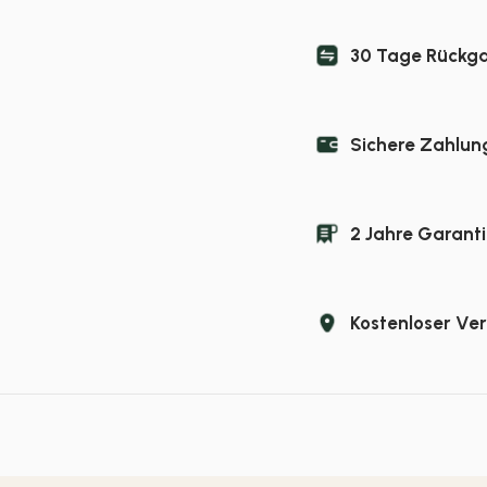
30 Tage Rückg
Sichere Zahlun
2 Jahre Garanti
Kostenloser Ve