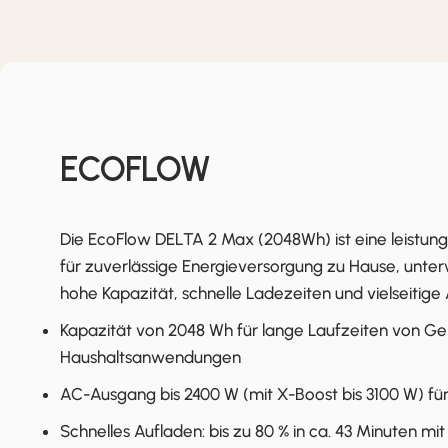
ECOFLOW
Die EcoFlow DELTA 2 Max (2048Wh) ist eine leistun
für zuverlässige Energieversorgung zu Hause, unterw
hohe Kapazität, schnelle Ladezeiten und vielseitige
Kapazität von 2048 Wh für lange Laufzeiten von Ge
Haushaltsanwendungen
AC-Ausgang bis 2400 W (mit X-Boost bis 3100 W) für
Schnelles Aufladen: bis zu 80 % in ca. 43 Minuten m