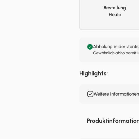
Bestellung
Heute
Abholung in der Zentr
Gewöhnlich abholbereit i
Highlights:
Weitere Informatione
Produktinformatio