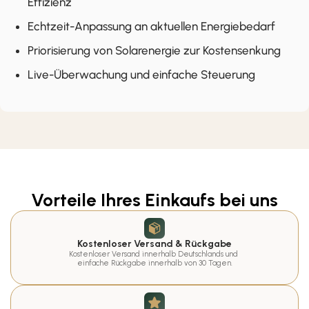
Effizienz
Echtzeit-Anpassung an aktuellen Energiebedarf
Priorisierung von Solarenergie zur Kostensenkung
Live-Überwachung und einfache Steuerung
Vorteile Ihres Einkaufs bei uns
Kostenloser Versand & Rückgabe
Kostenloser Versand innerhalb Deutschlands und 
einfache Rückgabe innerhalb von 30 Tagen.