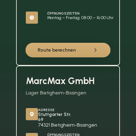
ÖFFNUNGSZEITEN
Montag – Freitag: 08:00 – 16:00 Uhr
Route berechnen
MarcMax GmbH
Lager Bietigheim-Bissingen
ADRESSE
Stuttgarter Str. 
69
74321 Bietigheim-Bissingen
ÖFFNUNGSZEITEN