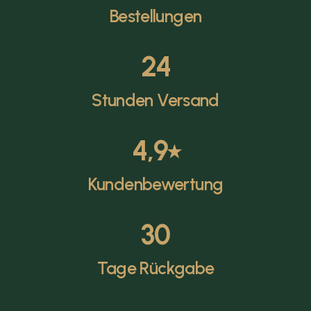
Bestellungen
24
Stunden Versand
4,9
⭑
Kundenbewertung
30
Tage Rückgabe