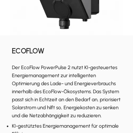
ECOFLOW
Der EcoFlow PowerPulse 2 nutzt KI-gesteuertes
Energiemanagement zur intelligenten
Optimierung des Lade- und Energieverbrauchs
innerhalb des EcoFlow-Ökosystems. Das System
passt sich in Echtzeit an den Bedarf an, priorisiert
Solarstrom und hilft so, Energiekosten zu senken
und die Netzabhängigkeit zu reduzieren.
KI-gestütztes Energiemanagement für optimale