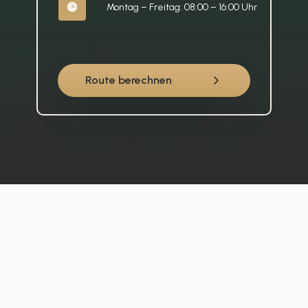
Montag – Freitag: 08:00 – 16:00 Uhr
Route berechnen