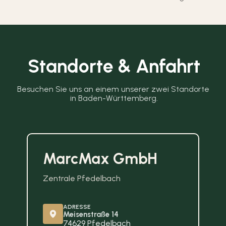
Standorte & Anfahrt
Besuchen Sie uns an einem unserer zwei Standorte 
in Baden-Württemberg.
MarcMax GmbH
Zentrale Pfedelbach
ADRESSE
Meisenstraße 14
74629 Pfedelbach