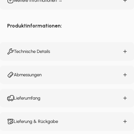
Weitere Informationen →
Produktinformationen:
Technische Details
Abmessungen
Lieferumfang
Lieferung & Rückgabe