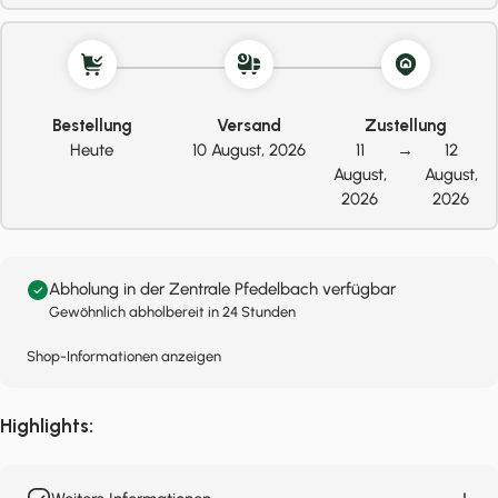
Bestellung
Versand
Zustellung
Heute
10 August, 2026
11
→
12
August,
August,
2026
2026
Abholung in der Zentrale Pfedelbach verfügbar
Gewöhnlich abholbereit in 24 Stunden
Shop-Informationen anzeigen
Highlights: