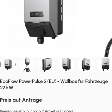
EcoFlow PowerPulse 2 (EU) - Wallbox für Fahrzeuge
22 kW
Preis auf Anfrage
Beeilen Sie sich, nur noch 2 Artikel auf Lager!