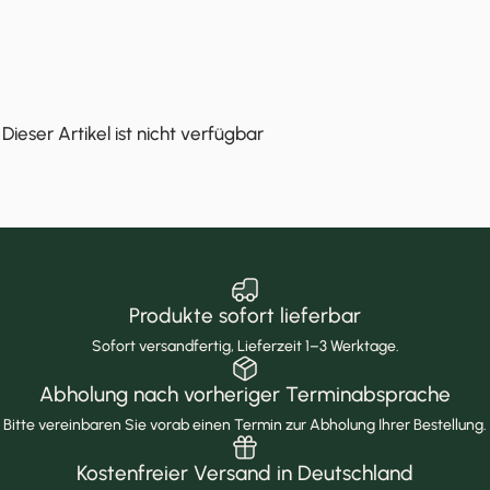
Dieser Artikel ist nicht verfügbar
Produkte sofort lieferbar
Sofort versandfertig, Lieferzeit 1–3 Werktage.
Abholung nach vorheriger Terminabsprache
Bitte vereinbaren Sie vorab einen Termin zur Abholung Ihrer Bestellung.
Kostenfreier Versand in Deutschland