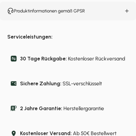
Produktinformationen gemäß GPSR
Serviceleistungen:
30 Tage Rückgabe:
Kostenloser Rückversand
Sichere Zahlung:
SSL-verschlüsselt
2 Jahre Garantie:
Herstellergarantie
Kostenloser Versand:
Ab 50€ Bestellwert