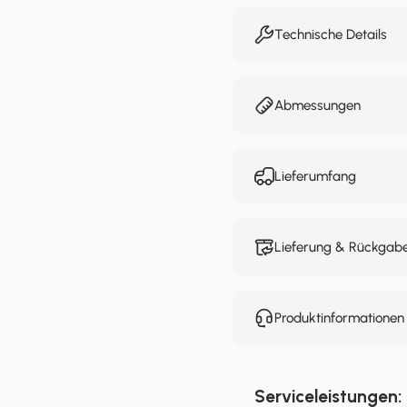
Technische Details
Abmessungen
Lieferumfang
Lieferung & Rückgab
Produktinformatione
Serviceleistungen: