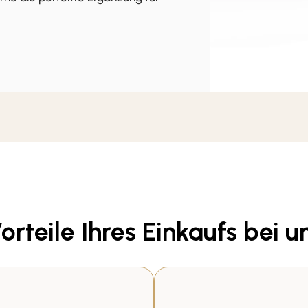
orteile Ihres Einkaufs bei u