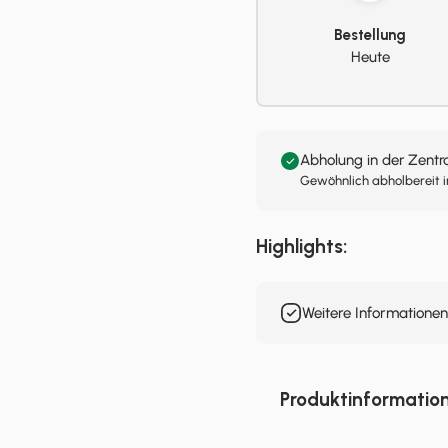
Bestellung
Heute
Abholung in der Zentr
Gewöhnlich abholbereit i
Highlights:
Weitere Informatione
Produktinformatio