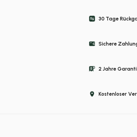
30 Tage Rückg
Sichere Zahlun
2 Jahre Garanti
Kostenloser Ve