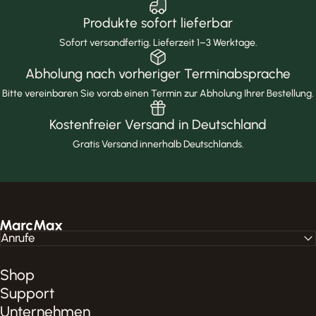
Produkte sofort lieferbar
Sofort versandfertig, Lieferzeit 1–3 Werktage.
Abholung nach vorheriger Terminabsprache
Bitte vereinbaren Sie vorab einen Termin zur Abholung Ihrer Bestellung.
Kostenfreier Versand in Deutschland
Gratis Versand innerhalb Deutschlands.
MarcMax Shop
Anrufe
Shop
Support
Unternehmen