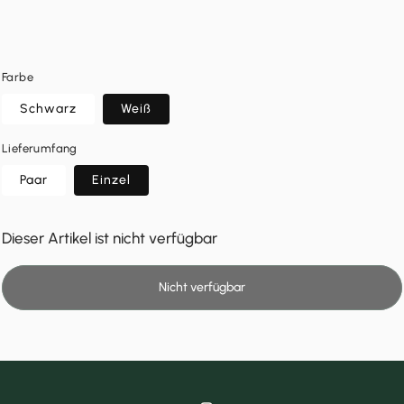
Farbe
Schwarz
Weiß
Lieferumfang
Paar
Einzel
Dieser Artikel ist nicht verfügbar
Nicht verfügbar