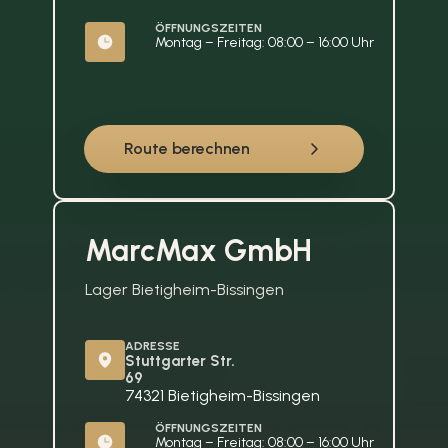
ÖFFNUNGSZEITEN
Montag – Freitag: 08:00 – 16:00 Uhr
Route berechnen
MarcMax GmbH
Lager Bietigheim-Bissingen
ADRESSE
Stuttgarter Str. 
69
74321 Bietigheim-Bissingen
ÖFFNUNGSZEITEN
Montag – Freitag: 08:00 – 16:00 Uhr