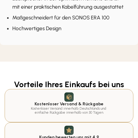
mit einer praktischen Kabelführung ausgestattet
Maßgeschneidert für den SONOS ERA 100
Hochwertiges Design
Vorteile Ihres Einkaufs bei uns
Kostenloser Versand & Rückgabe
Kostenloser Versand innerhalb Deutschlands und 
einfache Rückgabe innerhalb von 30 Tagen.
Kunden bewerten uns mit 4,9