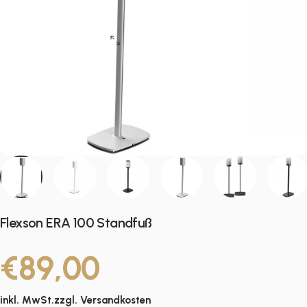
Flexson ERA 100 Standfuß
€89,00
inkl. MwSt.zzgl.
Versandkosten