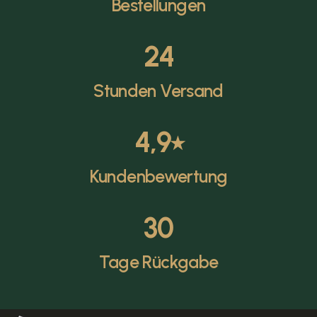
Bestellungen
24
Stunden Versand
4,9
⭑
Kundenbewertung
30
Tage Rückgabe