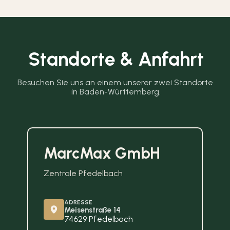
Standorte & Anfahrt
Besuchen Sie uns an einem unserer zwei Standorte 
in Baden-Württemberg.
MarcMax GmbH
Zentrale Pfedelbach
ADRESSE
Meisenstraße 14
74629 Pfedelbach