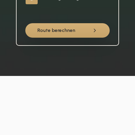
Route berechnen