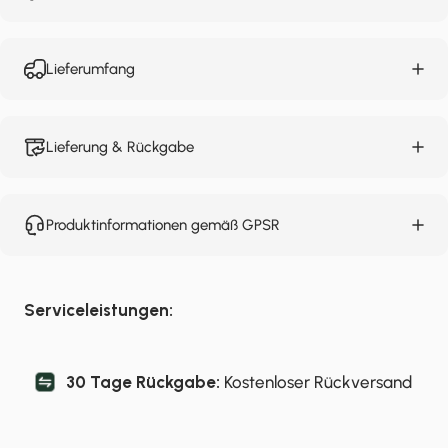
Lieferumfang
Lieferung & Rückgabe
Produktinformationen gemäß GPSR
Serviceleistungen:
30 Tage Rückgabe:
Kostenloser Rückversand