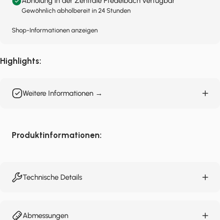
Abholung in der Zentrale Pfedelbach verfügbar
Gewöhnlich abholbereit in 24 Stunden
Shop-Informationen anzeigen
Highlights:
Weitere Informationen →
Produktinformationen:
Technische Details
Abmessungen