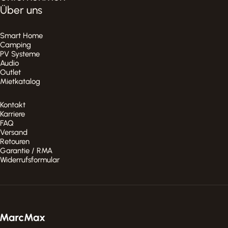
Über uns
Smart Home
Camping
PV Systeme
Audio
Outlet
Mietkatalog
Kontakt
Karriere
FAQ
Versand
Retouren
Garantie / RMA
Widerrufsformular
MarcMax Shop