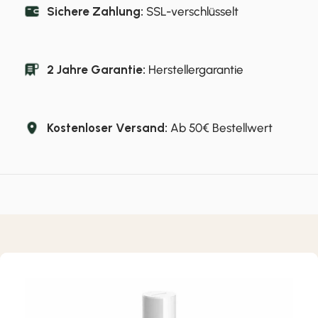
Sichere Zahlung:
SSL-verschlüsselt
2 Jahre Garantie:
Herstellergarantie
Kostenloser Versand:
Ab 50€ Bestellwert