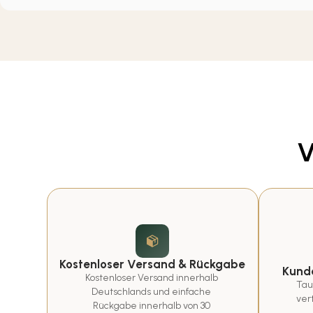
V
Kostenloser Versand & Rückgabe
Kunde
Kostenloser Versand innerhalb 
Tau
Deutschlands und einfache 
ver
Rückgabe innerhalb von 30 