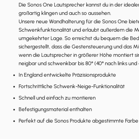
Die Sonos One Lautsprecher kannst du in der idealen
großartig klingen und auch so aussehen.
Unsere neue Wandhalterung für die Sonos One biete
Schwenkfunktionalität und erlaubt außerdem die M
umgekehrter Lage. So erreichst du bequem die Bed
sichergestellt, dass die Gestensteuerung und das Mik
wenn die Lautsprecher in größerer Höhe montiert sin
neigbar und schwenkbar bis 80° (40° nach links und 
In England entwickelte Präzisionsprodukte
Fortschrittliche Schwenk-Neige-Funktionalität
Schnell und einfach zu montieren
Befestigungsmaterial enthalten
Perfekt auf die Sonos Produkte abgestimmte Farbe