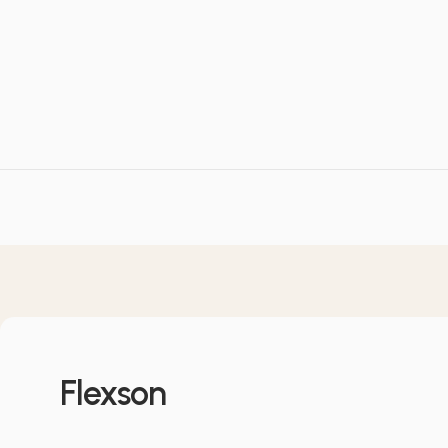
Flexson