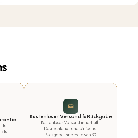
ns
Kostenloser Versand & Rückgabe
rantie
Kostenloser Versand innerhalb 
 du 
Deutschlands und einfache 
t du 
Rückgabe innerhalb von 30 