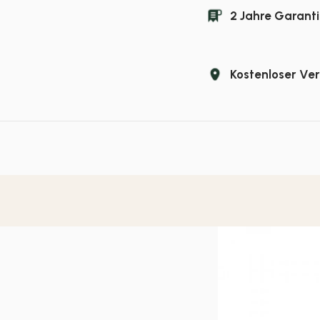
2 Jahre Garanti
Kostenloser Ve