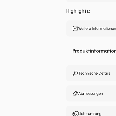
Highlights:
Weitere Informatione
Produktinformatio
Technische Details
Abmessungen
Lieferumfang