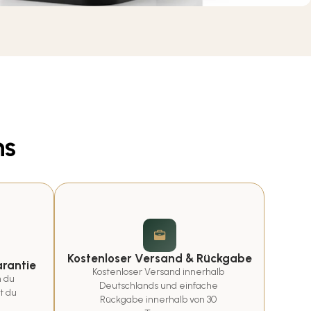
ns
Kostenloser Versand & Rückgabe
rantie
Kostenloser Versand innerhalb 
 du 
Deutschlands und einfache 
t du 
Rückgabe innerhalb von 30 