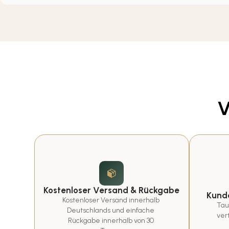
V
Kostenloser Versand & Rückgabe
Kunde
Kostenloser Versand innerhalb 
Tau
Deutschlands und einfache 
ver
Rückgabe innerhalb von 30 