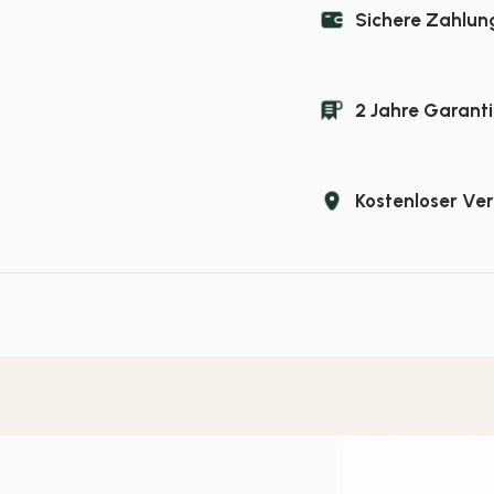
Sichere Zahlun
2 Jahre Garanti
Kostenloser Ve