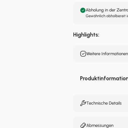
Abholung in der Zentr
Gewöhnlich abholbereit i
Highlights:
Weitere Informatione
Produktinformatio
Technische Details
Abmessungen