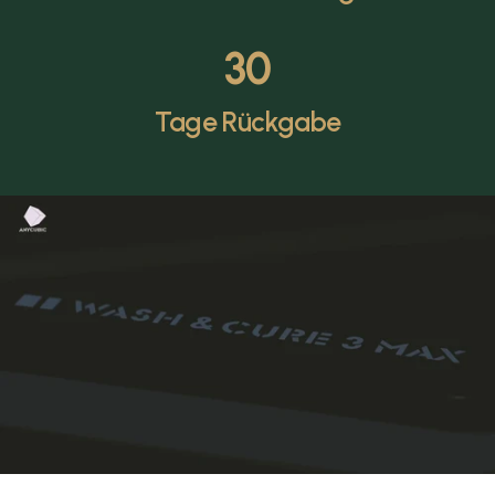
30
Tage Rückgabe