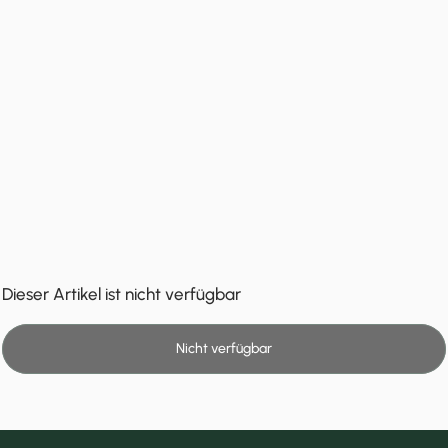
Dieser Artikel ist nicht verfügbar
Nicht verfügbar