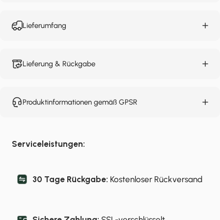
Lieferumfang
Lieferung & Rückgabe
Produktinformationen gemäß GPSR
Serviceleistungen:
30 Tage Rückgabe:
Kostenloser Rückversand
Sichere Zahlung:
SSL-verschlüsselt