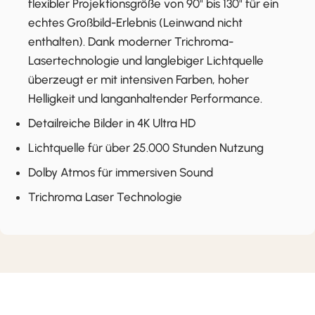
flexibler Projektionsgröße von 90" bis 130" für ein
echtes Großbild-Erlebnis (Leinwand nicht
enthalten). Dank moderner Trichroma-
Lasertechnologie und langlebiger Lichtquelle
überzeugt er mit intensiven Farben, hoher
Helligkeit und langanhaltender Performance.
Detailreiche Bilder in 4K Ultra HD
Lichtquelle für über 25.000 Stunden Nutzung
Dolby Atmos für immersiven Sound
Trichroma Laser Technologie