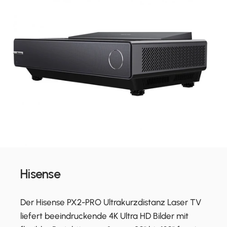
Hisense
Der Hisense PX2-PRO Ultrakurzdistanz Laser TV
liefert beeindruckende 4K Ultra HD Bilder mit