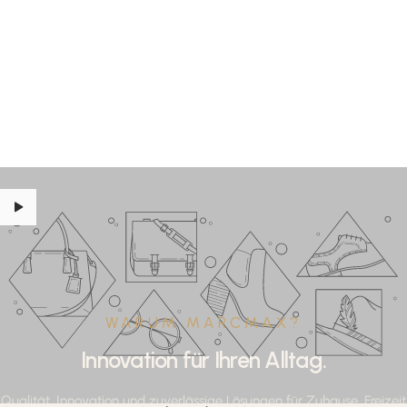
WARUM MARCMAX?
Innovation für Ihren Alltag.
Qualität, Innovation und zuverlässige Lösungen für Zuhause, Freizeit