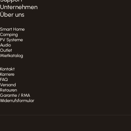
Unternehmen
Über uns
Smart Home
Camping
PV Systeme
Audio
Outlet
Mietkatalog
Kontakt
Karriere
FAQ
Versand
Retouren
Garantie / RMA
Widerrufsformular