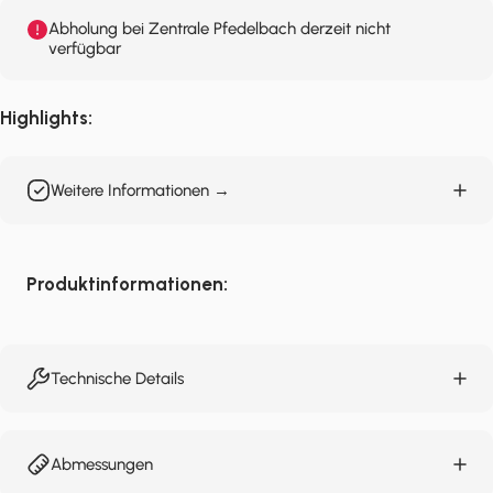
Abholung bei Zentrale Pfedelbach derzeit nicht
verfügbar
Highlights:
Weitere Informationen →
Produktinformationen:
Technische Details
Abmessungen