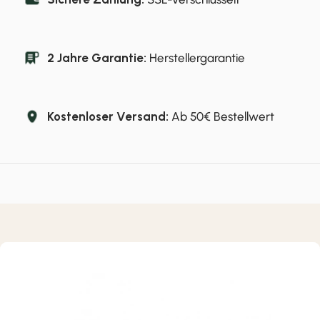
2 Jahre Garantie:
Herstellergarantie
Kostenloser Versand:
Ab 50€ Bestellwert