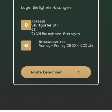
Lager Bietigheim-Bissingen
ADRESSE
Stuttgarter Str. 
69
74321 Bietigheim-Bissingen
ÖFFNUNGSZEITEN
Montag – Freitag: 08:00 – 16:00 Uhr
Route berechnen