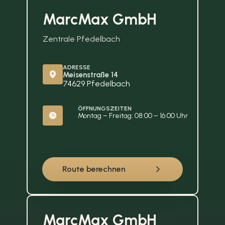
MarcMax GmbH
Zentrale Pfedelbach
ADRESSE
Meisenstraße 14
74629 Pfedelbach
ÖFFNUNGSZEITEN
Montag – Freitag: 08:00 – 16:00 Uhr
Route berechnen
MarcMax GmbH