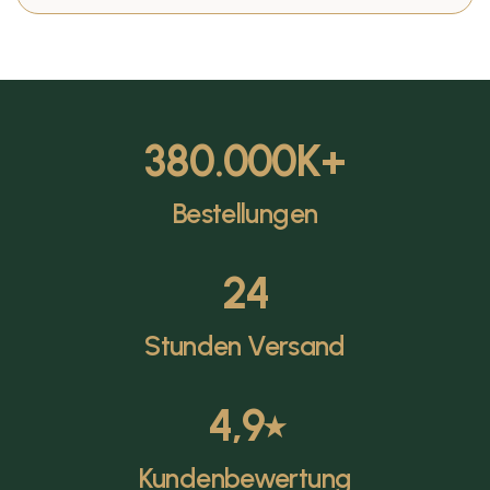
380.000
K+
Bestellungen
24
Stunden Versand
4,9
⭑
Kundenbewertung