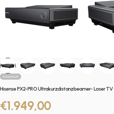
Ausverkauft
Hisense PX2-PRO Ultrakurzdistanzbeamer- Laser TV
€1.949,00