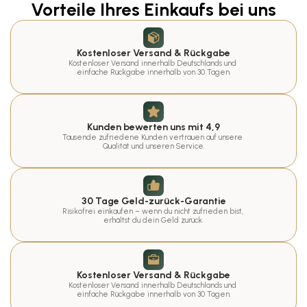
Vorteile Ihres Einkaufs bei uns
Kostenloser Versand & Rückgabe
Kostenloser Versand innerhalb Deutschlands und 
einfache Rückgabe innerhalb von 30 Tagen.
Kunden bewerten uns mit 4,9
Tausende zufriedene Kunden vertrauen auf unsere 
Qualität und unseren Service.
30 Tage Geld-zurück-Garantie
Risikofrei einkaufen – wenn du nicht zufrieden bist, 
erhältst du dein Geld zurück.
Kostenloser Versand & Rückgabe
Kostenloser Versand innerhalb Deutschlands und 
einfache Rückgabe innerhalb von 30 Tagen.