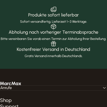
Produkte sofort lieferbar
Sofort versandfertig, Lieferzeit 1–3 Werktage.
Abholung nach vorheriger Terminabsprache
Bitte vereinbaren Sie vorab einen Termin zur Abholung Ihrer Bestellung.
Kostenfreier Versand in Deutschland
Gratis Versand innerhalb Deutschlands.
MarcMax Shop
Anrufe
Shop
Support