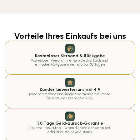
Vorteile Ihres Einkaufs bei uns
Kostenloser Versand & Rückgabe
Kostenloser Versand innerhalb Deutschlands und 
einfache Rückgabe innerhalb von 30 Tagen.
Kunden bewerten uns mit 4,9
Tausende zufriedene Kunden vertrauen auf unsere 
Qualität und unseren Service.
30 Tage Geld-zurück-Garantie
Risikofrei einkaufen – wenn du nicht zufrieden bist, 
erhältst du dein Geld zurück.