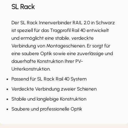
SL Rack
Der SL Rack Innenverbinder RAIL 2.0 in Schwarz
ist speziell für das Tragprofil Rail 40 entwickelt
und ermöglicht eine stabile, verdeckte
Verbindung von Montageschienen. Er sorgt für
eine saubere Optik sowie eine zuverlässige und
dauerhafte Konstruktion Ihrer PV-
Unterkonstruktion.
Passend für SL Rack Rail 40 System
Verdeckte Verbindung zweier Schienen
Stabile und langlebige Konstruktion
Saubere und professionelle Optik