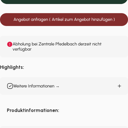
Angebot anfragen ( Artikel zum Angebot hinzufügen )
Abholung bei Zentrale Pfedelbach derzeit nicht
verfügbar
Highlights:
Weitere Informationen →
Produktinformationen: