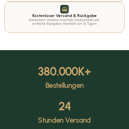
Kostenloser Versand & Rückgabe
Kostenloser Versand innerhalb Deutschlands und 
einfache Rückgabe innerhalb von 30 Tagen.
380.000
K+
Bestellungen
24
Stunden Versand