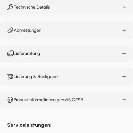
Technische Details
Abmessungen
Lieferumfang
Lieferung & Rückgabe
Produktinformationen gemäß GPSR
Serviceleistungen: