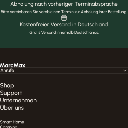
Abholung nach vorheriger Terminabsprache
Bitte vereinbaren Sie vorab einen Termin zur Abholung Ihrer Bestellung.
Kostenfreier Versand in Deutschland
Gratis Versand innerhalb Deutschlands.
MarcMax Shop
Anrufe
Shop
Support
Unternehmen
Über uns
Smart Home
Camping