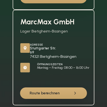
MarcMax GmbH
Lager Bietigheim-Bissingen
ADRESSE
Stuttgarter Str. 
69
74321 Bietigheim-Bissingen
ÖFFNUNGSZEITEN
Montag – Freitag: 08:00 – 16:00 Uhr
Route berechnen