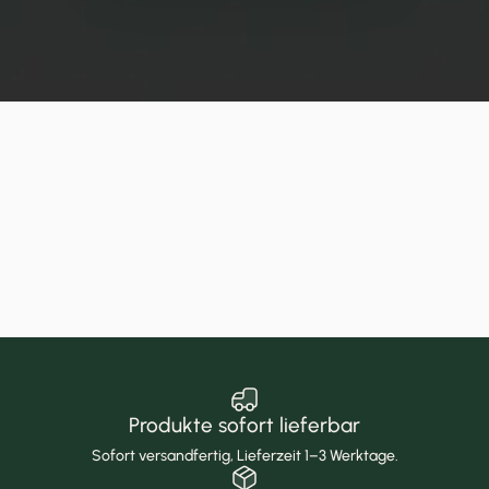
Produkte sofort lieferbar
Sofort versandfertig, Lieferzeit 1–3 Werktage.