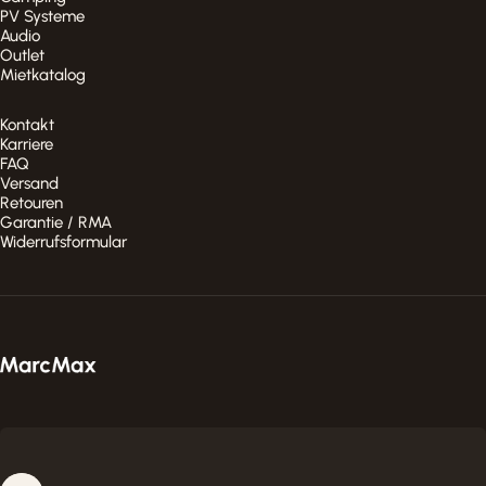
PV Systeme
Audio
Outlet
Mietkatalog
Kontakt
Karriere
FAQ
Versand
Retouren
Garantie / RMA
Widerrufsformular
MarcMax Shop