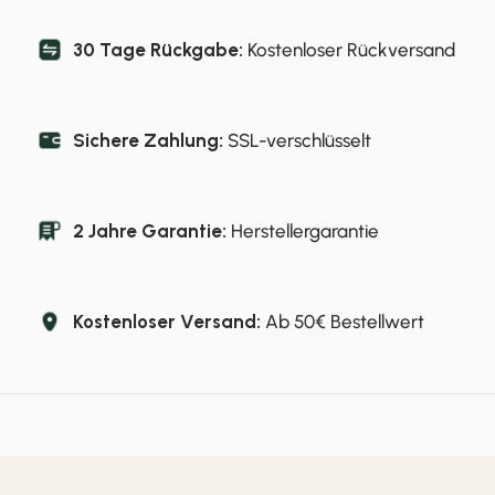
30 Tage Rückgabe:
Kostenloser Rückversand
Sichere Zahlung:
SSL-verschlüsselt
2 Jahre Garantie:
Herstellergarantie
Kostenloser Versand:
Ab 50€ Bestellwert