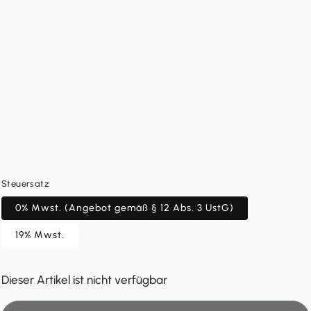
Steuersatz
0% Mwst. (Angebot gemäß § 12 Abs. 3 UstG)
19% Mwst.
Dieser Artikel ist nicht verfügbar