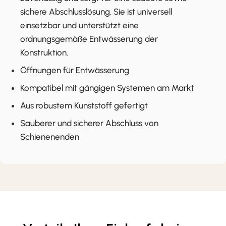
sichere Abschlusslösung. Sie ist universell
einsetzbar und unterstützt eine
ordnungsgemäße Entwässerung der
Konstruktion.
Öffnungen für Entwässerung
Kompatibel mit gängigen Systemen am Markt
Aus robustem Kunststoff gefertigt
Sauberer und sicherer Abschluss von
Schienenenden