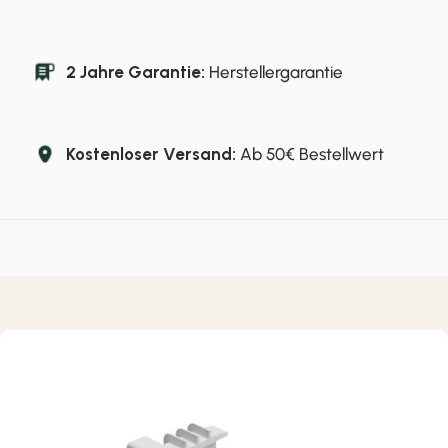
2 Jahre Garantie:
Herstellergarantie
Kostenloser Versand:
Ab 50€ Bestellwert