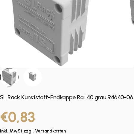
SL Rack Kunststoff-Endkappe Rail 40 grau 94640-06
€0,83
inkl. MwSt.zzgl.
Versandkosten