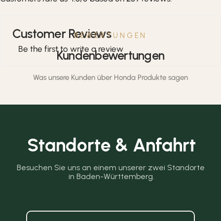
und professionelle Anwendungen.
Customer Reviews
BEWERTUNGEN
Be the first to write a review
Kundenbewertungen
Was unsere Kunden über Honda Produkte sagen
Standorte & Anfahrt
Besuchen Sie uns an einem unserer zwei Standorte 
in Baden-Württemberg.