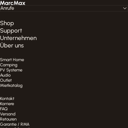
MarcMax Shop
Anrufe
Shop
Support
Unternehmen
Über uns
Smart Home
Camping
PV Systeme
Audio
Outlet
Mietkatalog
Kontakt
Karriere
FAQ
Versand
Retouren
Garantie / RMA