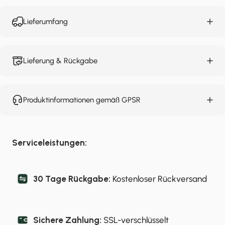
Lieferumfang
Lieferung & Rückgabe
Produktinformationen gemäß GPSR
Serviceleistungen:
30 Tage Rückgabe:
Kostenloser Rückversand
Sichere Zahlung:
SSL-verschlüsselt