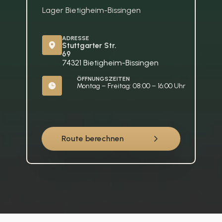
Lager Bietigheim-Bissingen
ADRESSE
Stuttgarter Str. 
69
74321 Bietigheim-Bissingen
ÖFFNUNGSZEITEN
Montag – Freitag: 08:00 – 16:00 Uhr
Route berechnen