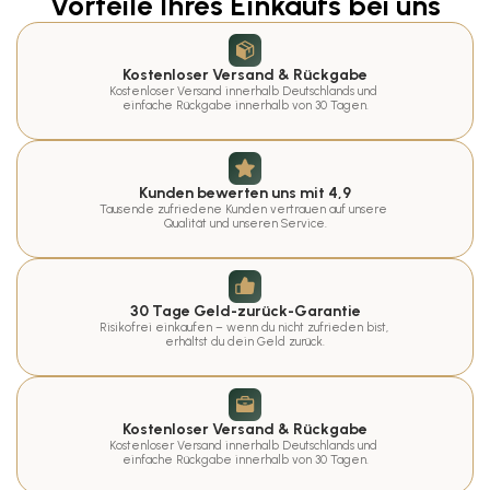
Vorteile Ihres Einkaufs bei uns
Kostenloser Versand & Rückgabe
Kostenloser Versand innerhalb Deutschlands und 
einfache Rückgabe innerhalb von 30 Tagen.
Kunden bewerten uns mit 4,9
Tausende zufriedene Kunden vertrauen auf unsere 
Qualität und unseren Service.
30 Tage Geld-zurück-Garantie
Risikofrei einkaufen – wenn du nicht zufrieden bist, 
erhältst du dein Geld zurück.
Kostenloser Versand & Rückgabe
Kostenloser Versand innerhalb Deutschlands und 
einfache Rückgabe innerhalb von 30 Tagen.