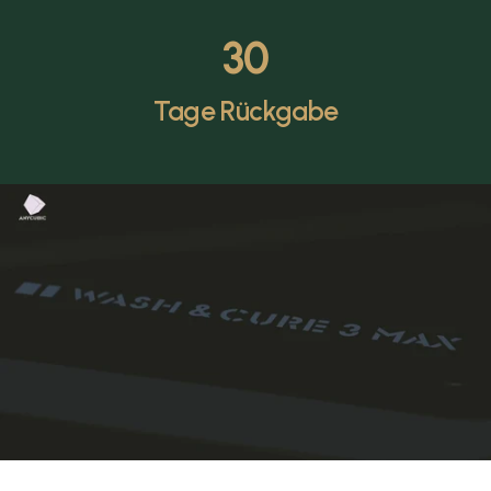
30
Tage Rückgabe