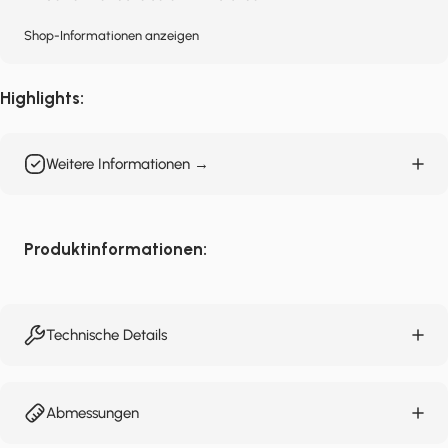
Shop-Informationen anzeigen
Highlights:
Weitere Informationen →
Produktinformationen:
Technische Details
Abmessungen