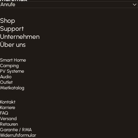
Anrufe
Shop
Support
Unternehmen
Über uns
Smart Home
Camping
PV Systeme
Audio
Outlet
Mietkatalog
Kontakt
Karriere
FAQ
Versand
Retouren
Garantie / RMA
Widerrufsformular