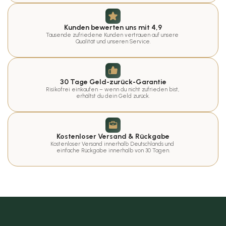
Kunden bewerten uns mit 4,9
Tausende zufriedene Kunden vertrauen auf unsere 
Qualität und unseren Service.
30 Tage Geld-zurück-Garantie
Risikofrei einkaufen – wenn du nicht zufrieden bist, 
erhältst du dein Geld zurück.
Kostenloser Versand & Rückgabe
Kostenloser Versand innerhalb Deutschlands und 
einfache Rückgabe innerhalb von 30 Tagen.