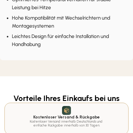
Leistung bei Hitze
Hohe Kompatibilität mit Wechselrichtern und
Montagesystemen
Leichtes Design für einfache Installation und
Handhabung
Vorteile Ihres Einkaufs bei uns
Kostenloser Versand & Rückgabe
Kostenloser Versand innerhalb Deutschlands und 
einfache Rückgabe innerhalb von 30 Tagen.