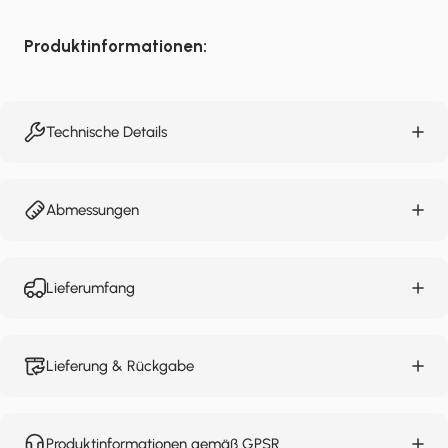
Produktinformationen:
Technische Details
Abmessungen
Lieferumfang
Lieferung & Rückgabe
Produktinformationen gemäß GPSR