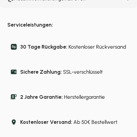
Serviceleistungen:
30 Tage Rückgabe:
Kostenloser Rückversand
Sichere Zahlung:
SSL-verschlüsselt
2 Jahre Garantie:
Herstellergarantie
Kostenloser Versand:
Ab 50€ Bestellwert