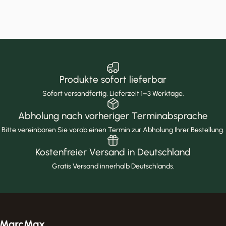
Produkte sofort lieferbar
Sofort versandfertig, Lieferzeit 1–3 Werktage.
Abholung nach vorheriger Terminabsprache
Bitte vereinbaren Sie vorab einen Termin zur Abholung Ihrer Bestellung.
Kostenfreier Versand in Deutschland
Gratis Versand innerhalb Deutschlands.
MarcMax Shop