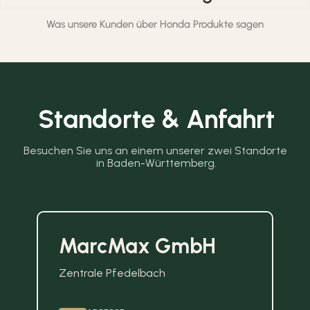
Was unsere Kunden über Honda Produkte sagen
Standorte & Anfahrt
Besuchen Sie uns an einem unserer zwei Standorte 
in Baden-Württemberg.
MarcMax GmbH
Zentrale Pfedelbach