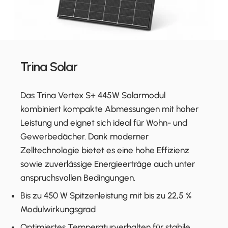
Trina Solar
Das Trina Vertex S+ 445W Solarmodul
kombiniert kompakte Abmessungen mit hoher
Leistung und eignet sich ideal für Wohn- und
Gewerbedächer. Dank moderner
Zelltechnologie bietet es eine hohe Effizienz
sowie zuverlässige Energieerträge auch unter
anspruchsvollen Bedingungen.
Bis zu 450 W Spitzenleistung mit bis zu 22,5 %
Modulwirkungsgrad
Optimiertes Temperaturverhalten für stabile