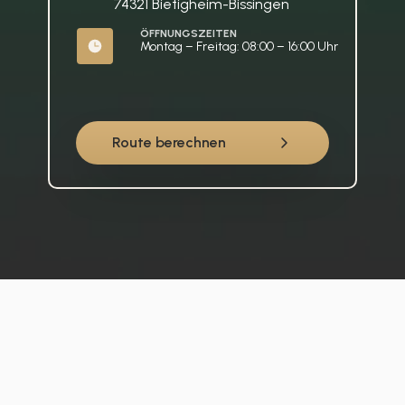
74321 Bietigheim-Bissingen
ÖFFNUNGSZEITEN
Montag – Freitag: 08:00 – 16:00 Uhr
Route berechnen