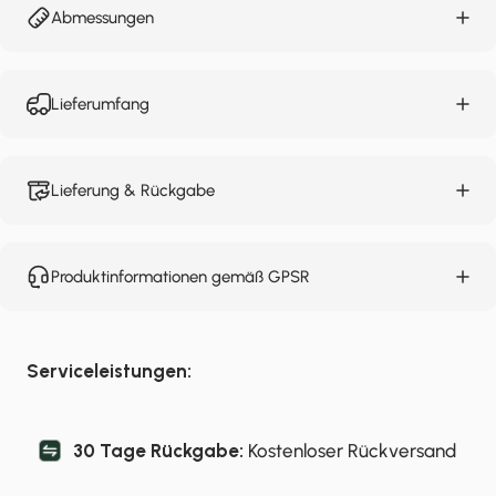
Abmessungen
Lieferumfang
Lieferung & Rückgabe
Produktinformationen gemäß GPSR
Serviceleistungen:
30 Tage Rückgabe:
Kostenloser Rückversand