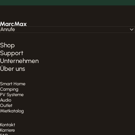
MarcMax Shop
Anrufe
Shop
Support
Unternehmen
Über uns
Smart Home
Camping
PV Systeme
Audio
Outlet
Mietkatalog
Kontakt
Karriere