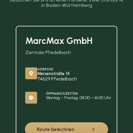
in Baden-Württemberg.
MarcMax GmbH
Zentrale Pfedelbach
ADRESSE
Meisenstraße 14
74629 Pfedelbach
ÖFFNUNGSZEITEN
Montag – Freitag: 08:00 – 16:00 Uhr
Route berechnen