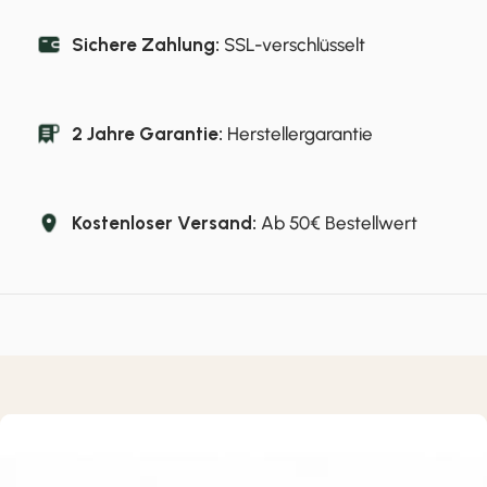
Sichere Zahlung:
SSL-verschlüsselt
2 Jahre Garantie:
Herstellergarantie
Kostenloser Versand:
Ab 50€ Bestellwert