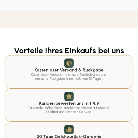
Vorteile Ihres Einkaufs bei uns
Kostenloser Versand & Rückgabe
Kostenloser Versand innerhalb Deutschlands und 
einfache Rückgabe innerhalb von 30 Tagen.
Kunden bewerten uns mit 4,9
Tausende zufriedene Kunden vertrauen auf unsere 
Qualität und unseren Service.
30 Tage Geld-zurück-Garantie