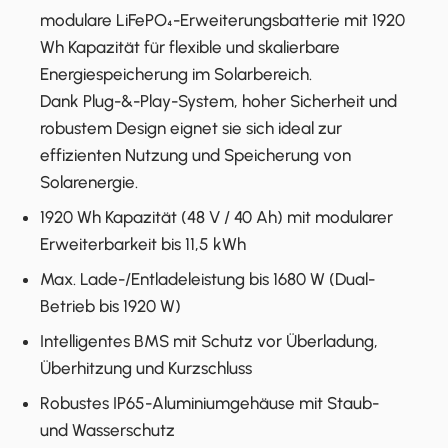
modulare LiFePO₄-Erweiterungsbatterie mit 1920
Wh Kapazität für flexible und skalierbare
Energiespeicherung im Solarbereich.
Dank Plug-&-Play-System, hoher Sicherheit und
robustem Design eignet sie sich ideal zur
effizienten Nutzung und Speicherung von
Solarenergie.
1920 Wh Kapazität (48 V / 40 Ah) mit modularer
Erweiterbarkeit bis 11,5 kWh
Max. Lade-/Entladeleistung bis 1680 W (Dual-
Betrieb bis 1920 W)
Intelligentes BMS mit Schutz vor Überladung,
Überhitzung und Kurzschluss
Robustes IP65-Aluminiumgehäuse mit Staub-
und Wasserschutz