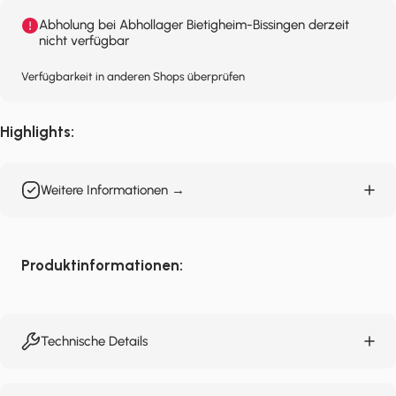
Abholung bei Abhollager Bietigheim-Bissingen derzeit
nicht verfügbar
Verfügbarkeit in anderen Shops überprüfen
Highlights:
Weitere Informationen →
Produktinformationen:
Technische Details