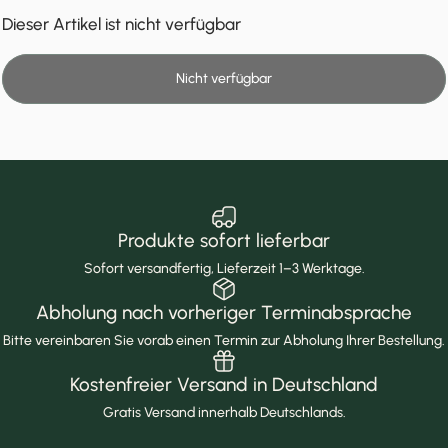
Dieser Artikel ist nicht verfügbar
Nicht verfügbar
Produkte sofort lieferbar
Sofort versandfertig, Lieferzeit 1–3 Werktage.
Abholung nach vorheriger Terminabsprache
Bitte vereinbaren Sie vorab einen Termin zur Abholung Ihrer Bestellung.
Kostenfreier Versand in Deutschland
Gratis Versand innerhalb Deutschlands.