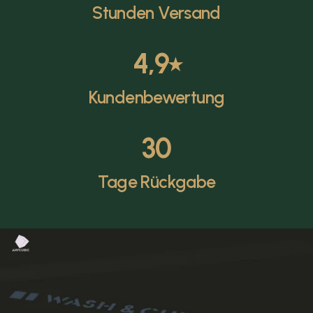
Stunden Versand
4,9
⭑
Kundenbewertung
30
Tage Rückgabe