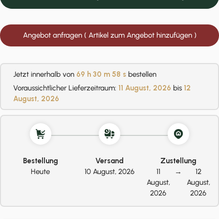
Angebot anfragen ( Artikel zum Angebot hinzufügen )
Jetzt innerhalb von
69 h
30 m
57 s
bestellen
Voraussichtlicher Lieferzeitraum:
11 August, 2026
bis
12
August, 2026
Bestellung
Versand
Zustellung
Heute
10 August, 2026
11
→
12
August,
August,
2026
2026