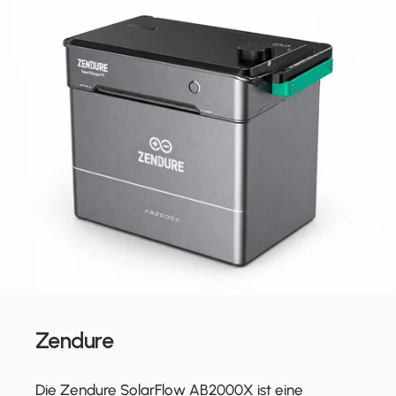
Zendure
Die Zendure SolarFlow AB2000X ist eine