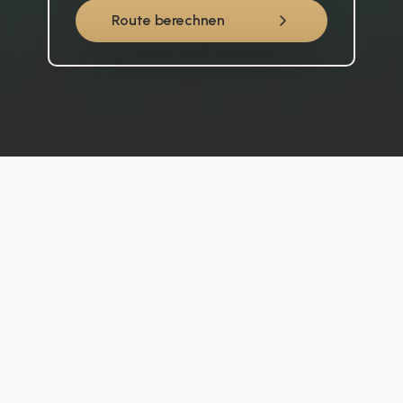
Route berechnen