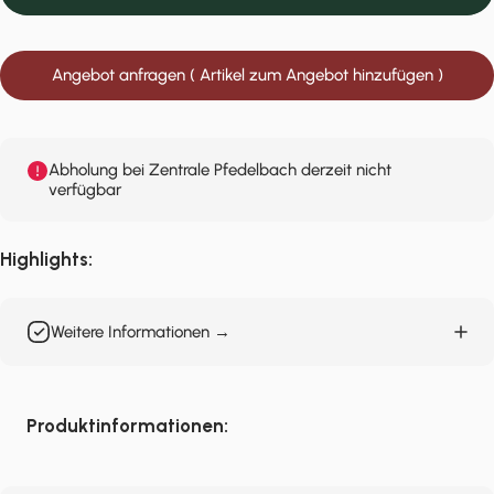
Angebot anfragen ( Artikel zum Angebot hinzufügen )
Abholung bei Zentrale Pfedelbach derzeit nicht
verfügbar
Highlights:
Weitere Informationen →
Produktinformationen: