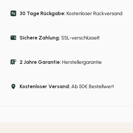
30 Tage Rückgabe:
Kostenloser Rückversand
Sichere Zahlung:
SSL-verschlüsselt
2 Jahre Garantie:
Herstellergarantie
Kostenloser Versand:
Ab 50€ Bestellwert