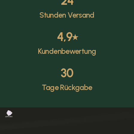
24
Stunden Versand
4,9
⭑
Kundenbewertung
30
Tage Rückgabe