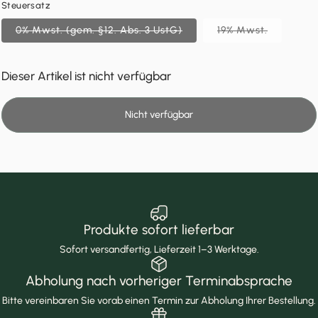
Steuersatz
0% Mwst. (gem. §12. Abs. 3 UstG)
19% Mwst.
Dieser Artikel ist nicht verfügbar
Nicht verfügbar
Produkte sofort lieferbar
Sofort versandfertig, Lieferzeit 1–3 Werktage.
Abholung nach vorheriger Terminabsprache
Bitte vereinbaren Sie vorab einen Termin zur Abholung Ihrer Bestellung.