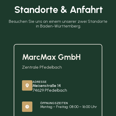
Standorte & Anfahrt
Besuchen Sie uns an einem unserer zwei Standorte 
in Baden-Württemberg.
MarcMax GmbH
Zentrale Pfedelbach
ADRESSE
Meisenstraße 14
74629 Pfedelbach
ÖFFNUNGSZEITEN
Montag – Freitag: 08:00 – 16:00 Uhr