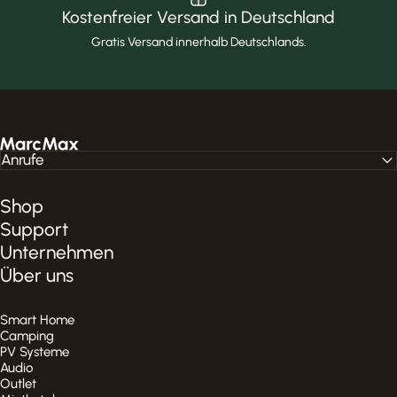
Kostenfreier Versand in Deutschland
Gratis Versand innerhalb Deutschlands.
MarcMax Shop
Anrufe
Shop
Support
Unternehmen
Über uns
Smart Home
Camping
PV Systeme
Audio
Outlet