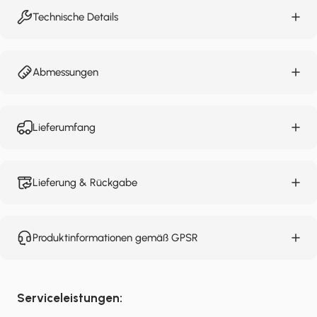
Technische Details
Abmessungen
Lieferumfang
Lieferung & Rückgabe
Produktinformationen gemäß GPSR
Serviceleistungen: