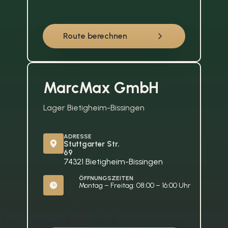
Route berechnen
MarcMax GmbH
Lager Bietigheim-Bissingen
ADRESSE
Stuttgarter Str. 
69
74321 Bietigheim-Bissingen
ÖFFNUNGSZEITEN
Montag – Freitag: 08:00 – 16:00 Uhr