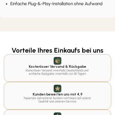
Einfache Plug-&-Play-Installation ohne Aufwand
Vorteile Ihres Einkaufs bei uns
Kostenloser Versand & Rückgabe
Kostenloser Versand innerhalb Deutschlands und 
einfache Rückgabe innerhalb von 30 Tagen.
Kunden bewerten uns mit 4,9
Tausende zufriedene Kunden vertrauen auf unsere 
Qualität und unseren Service.