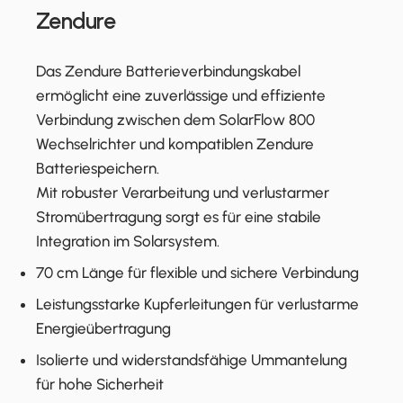
Zendure
Das Zendure Batterieverbindungskabel
ermöglicht eine zuverlässige und effiziente
Verbindung zwischen dem SolarFlow 800
Wechselrichter und kompatiblen Zendure
Batteriespeichern.
Mit robuster Verarbeitung und verlustarmer
Stromübertragung sorgt es für eine stabile
Integration im Solarsystem.
70 cm Länge für flexible und sichere Verbindung
Leistungsstarke Kupferleitungen für verlustarme
Energieübertragung
Isolierte und widerstandsfähige Ummantelung
für hohe Sicherheit