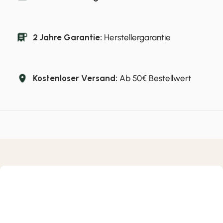
2 Jahre Garantie:
Herstellergarantie
Kostenloser Versand:
Ab 50€ Bestellwert