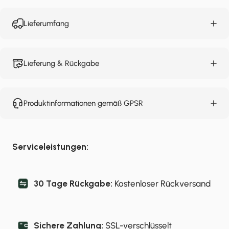
Lieferumfang
Lieferung & Rückgabe
Produktinformationen gemäß GPSR
Serviceleistungen:
30 Tage Rückgabe:
Kostenloser Rückversand
Sichere Zahlung:
SSL-verschlüsselt