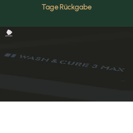
Tage Rückgabe