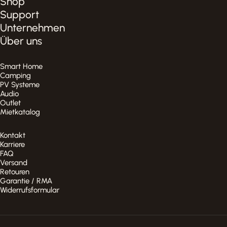
Shop
Support
Unternehmen
Über uns
Smart Home
Camping
PV Systeme
Audio
Outlet
Mietkatalog
Kontakt
Karriere
FAQ
Versand
Retouren
Garantie / RMA
Widerrufsformular