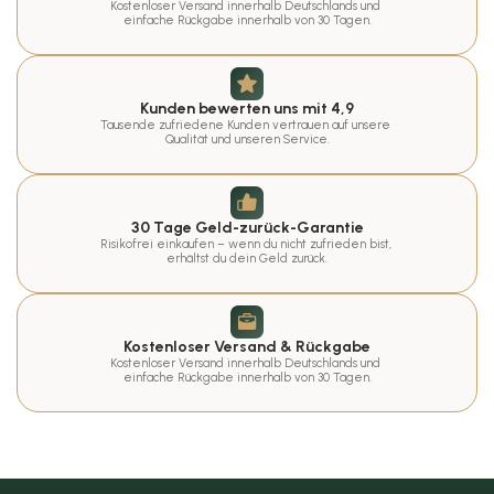
Kostenloser Versand innerhalb Deutschlands und 
einfache Rückgabe innerhalb von 30 Tagen.
Kunden bewerten uns mit 4,9
Tausende zufriedene Kunden vertrauen auf unsere 
Qualität und unseren Service.
30 Tage Geld-zurück-Garantie
Risikofrei einkaufen – wenn du nicht zufrieden bist, 
erhältst du dein Geld zurück.
Kostenloser Versand & Rückgabe
Kostenloser Versand innerhalb Deutschlands und 
einfache Rückgabe innerhalb von 30 Tagen.