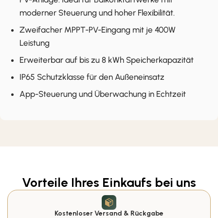
moderner Steuerung und hoher Flexibilität.
Zweifacher MPPT-PV-Eingang mit je 400W
Leistung
Erweiterbar auf bis zu 8 kWh Speicherkapazität
IP65 Schutzklasse für den Außeneinsatz
App-Steuerung und Überwachung in Echtzeit
Vorteile Ihres Einkaufs bei uns
Kostenloser Versand & Rückgabe