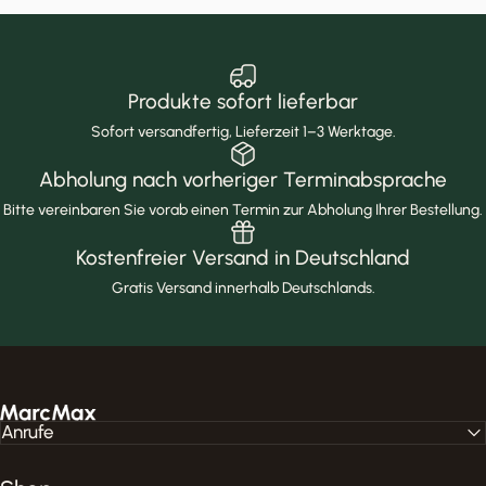
Produkte sofort lieferbar
Sofort versandfertig, Lieferzeit 1–3 Werktage.
Abholung nach vorheriger Terminabsprache
Bitte vereinbaren Sie vorab einen Termin zur Abholung Ihrer Bestellung.
Kostenfreier Versand in Deutschland
Gratis Versand innerhalb Deutschlands.
MarcMax Shop
Anrufe