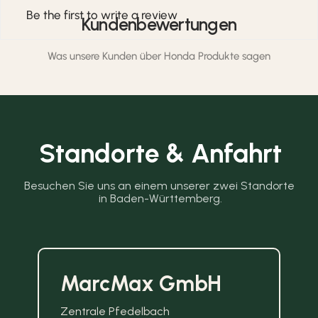
Be the first to write a review
Kundenbewertungen
Was unsere Kunden über Honda Produkte sagen
Standorte & Anfahrt
Besuchen Sie uns an einem unserer zwei Standorte 
in Baden-Württemberg.
MarcMax GmbH
Zentrale Pfedelbach